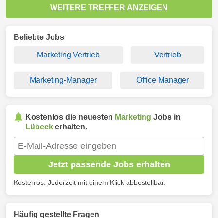
WEITERE TREFFER ANZEIGEN
Beliebte Jobs
Marketing Vertrieb
Vertrieb
Marketing-Manager
Office Manager
Kostenlos die neuesten
Marketing
Jobs in
Lübeck
erhalten.
Jetzt passende Jobs erhalten
Kostenlos. Jederzeit mit einem Klick abbestellbar.
Häufig gestellte Fragen