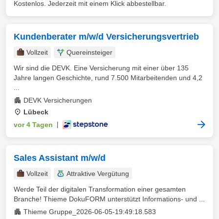
Kostenlos. Jederzeit mit einem Klick abbestellbar.
Kundenberater m/w/d Versicherungsvertrieb
Vollzeit
Quereinsteiger
Wir sind die DEVK. Eine Versicherung mit einer über 135
Jahre langen Geschichte, rund 7.500 Mitarbeitenden und 4,2
...
DEVK Versicherungen
Lübeck
vor 4 Tagen
|
Sales Assistant m/w/d
Vollzeit
Attraktive Vergütung
Werde Teil der digitalen Transformation einer gesamten
Branche! Thieme DokuFORM unterstützt Informations- und ...
Thieme Gruppe_2026-06-05-19:49:18.583