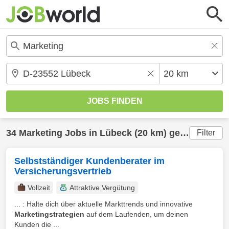
34
Marketing
Jobs in
Lübeck
(20 km) gefunden
Filter
Selbstständiger Kundenberater im
Versicherungsvertrieb
Vollzeit
Attraktive Vergütung
... : Halte dich über aktuelle Markttrends und innovative
Marketingstrategien
auf dem Laufenden, um deinen
Kunden die ...