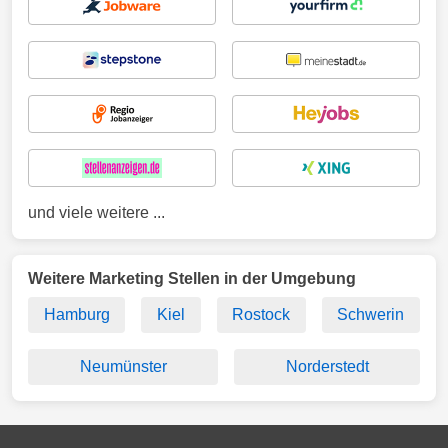
und viele weitere ...
Weitere Marketing Stellen in der Umgebung
Hamburg
Kiel
Rostock
Schwerin
Neumünster
Norderstedt