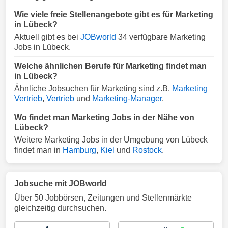
Wie viele freie Stellenangebote gibt es für Marketing
in Lübeck?
Aktuell gibt es bei
JOBworld
34 verfügbare Marketing
Jobs in Lübeck.
Welche ähnlichen Berufe für Marketing findet man
in Lübeck?
Ähnliche Jobsuchen für Marketing sind z.B.
Marketing
Vertrieb
,
Vertrieb
und
Marketing-Manager
.
Wo findet man Marketing Jobs in der Nähe von
Lübeck?
Weitere Marketing Jobs in der Umgebung von Lübeck
findet man in
Hamburg
,
Kiel
und
Rostock
.
Jobsuche mit JOBworld
Über 50 Jobbörsen, Zeitungen und Stellenmärkte
gleichzeitig durchsuchen.