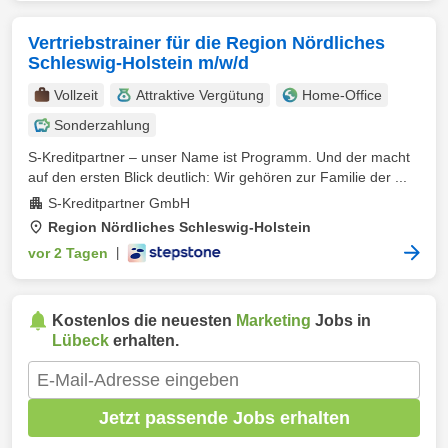
Vertriebstrainer für die Region Nördliches
Schleswig-Holstein m/w/d
Vollzeit
Attraktive Vergütung
Home-Office
Sonderzahlung
S-Kreditpartner – unser Name ist Programm. Und der macht
auf den ersten Blick deutlich: Wir gehören zur Familie der ...
S-Kreditpartner GmbH
Region Nördliches Schleswig-Holstein
vor 2 Tagen
|
Kostenlos die neuesten
Marketing
Jobs in
Lübeck
erhalten.
Jetzt passende Jobs erhalten