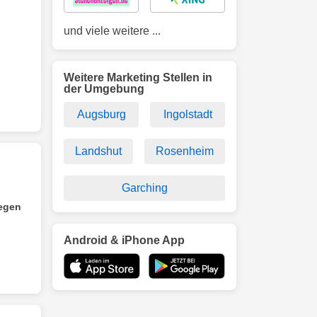
und viele weitere ...
Weitere Marketing Stellen in
der Umgebung
Augsburg
Ingolstadt
Landshut
Rosenheim
Garching
legen
Android & iPhone App