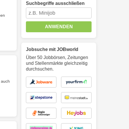
Suchbegriffe ausschließen
den
ANWENDEN
Jobsuche mit JOBworld
Über 50 Jobbörsen, Zeitungen
und Stellenmärkte gleichzeitig
durchsuchen.
 auch