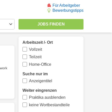
Für Arbeitgeber
Bewerbungstipps
Arbeitszeit /- Ort
Vollzeit
Teilzeit
Home-Office
 work
Suche nur im
Anzeigentitel
Weiter eingrenzen
Praktika ausblenden
keine Wortbestandteile