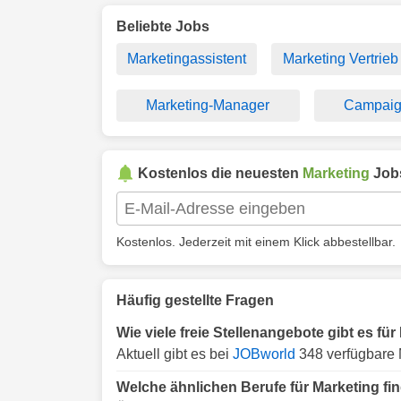
Beliebte Jobs
Marketingassistent
Marketing Vertrieb
Marketing-Manager
Campaig
Kostenlos die neuesten
Marketing
Job
Kostenlos. Jederzeit mit einem Klick abbestellbar.
Häufig gestellte Fragen
Wie viele freie Stellenangebote gibt es f
Aktuell gibt es bei
JOBworld
348 verfügbare 
Welche ähnlichen Berufe für Marketing f