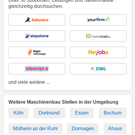
Über 50 Jobbörsen, Zeitungen und Stellenmärkte
gleichzeitig durchsuchen.
und viele weitere ...
Weitere Maschinenbau Stellen in der Umgebung
Köln
Dortmund
Essen
Bochum
Mülheim an der Ruhr
Dormagen
Ahaus