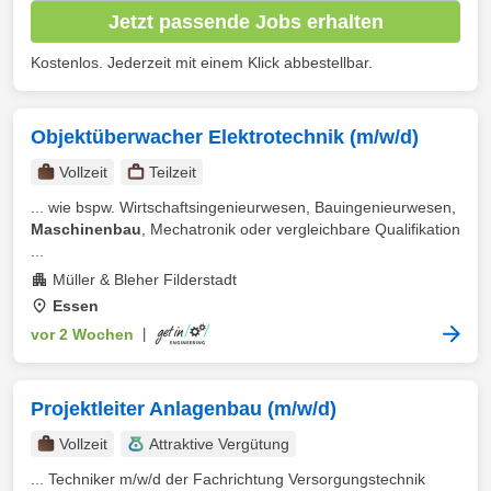
Jetzt passende Jobs erhalten
Kostenlos. Jederzeit mit einem Klick abbestellbar.
Objektüberwacher Elektrotechnik (m/w/d)
Vollzeit
Teilzeit
... wie bspw. Wirtschaftsingenieurwesen, Bauingenieurwesen,
Maschinenbau
, Mechatronik oder vergleichbare Qualifikation
...
Müller & Bleher Filderstadt
Essen
vor 2 Wochen
|
Projektleiter Anlagenbau (m/w/d)
Vollzeit
Attraktive Vergütung
... Techniker m/w/d der Fachrichtung Versorgungstechnik