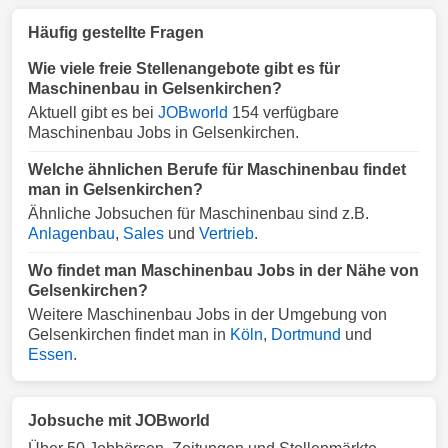
Häufig gestellte Fragen
Wie viele freie Stellenangebote gibt es für
Maschinenbau in Gelsenkirchen?
Aktuell gibt es bei
JOBworld
154 verfügbare
Maschinenbau Jobs in Gelsenkirchen.
Welche ähnlichen Berufe für Maschinenbau findet
man in Gelsenkirchen?
Ähnliche Jobsuchen für Maschinenbau sind z.B.
Anlagenbau
,
Sales
und
Vertrieb
.
Wo findet man Maschinenbau Jobs in der Nähe von
Gelsenkirchen?
Weitere Maschinenbau Jobs in der Umgebung von
Gelsenkirchen findet man in
Köln
,
Dortmund
und
Essen
.
Jobsuche mit JOBworld