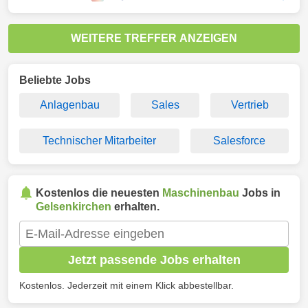
WEITERE TREFFER ANZEIGEN
Beliebte Jobs
Anlagenbau
Sales
Vertrieb
Technischer Mitarbeiter
Salesforce
Kostenlos die neuesten
Maschinenbau
Jobs in
Gelsenkirchen
erhalten.
Jetzt passende Jobs erhalten
Kostenlos. Jederzeit mit einem Klick abbestellbar.