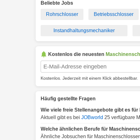
Beliebte Jobs
Rohrschlosser
Betriebsschlosser
Instandhaltungsmechaniker
Kostenlos die neuesten
Maschinensch
Kostenlos. Jederzeit mit einem Klick abbestellbar.
Häufig gestellte Fragen
Wie viele freie Stellenangebote gibt es f
Aktuell gibt es bei
JOBworld
25 verfügbare M
Welche ähnlichen Berufe für Maschinensc
Ähnliche Jobsuchen für Maschinenschlosser 