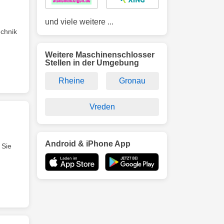
und viele weitere ...
echnik
Weitere Maschinenschlosser
Stellen in der Umgebung
Rheine
Gronau
Vreden
Android & iPhone App
 Sie