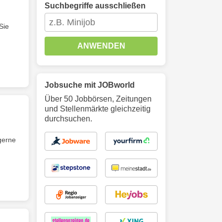
Suchbegriffe ausschließen
Sie
ANWENDEN
Jobsuche mit JOBworld
Über 50 Jobbörsen, Zeitungen
und Stellenmärkte gleichzeitig
durchsuchen.
gerne