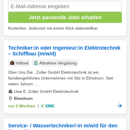
Jetzt passende Jobs erhalten
Kostenlos. Jederzeit mit einem Klick abbestellbar.
Techniker:in oder Ingenieur:in Elektrotechnik
– Schiffbau (m/w/d)
Vollzeit
Attraktive Vergütung
Über Uns Die . Zoller GmbH Elektrotechnik ist ein
familiengeführtes Unternehmen mit Sitz in Elmshorn. Seit
vielen Jahren ...
Uwe E. Zoller GmbH Elektrotechnik
Elmshorn
vor 3 Wochen
|
Service- / Wassertechniker/-in m/w/d für den