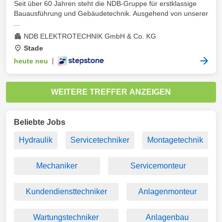
Seit über 60 Jahren steht die NDB-Gruppe für erstklassige
Bauausführung und Gebäudetechnik. Ausgehend von unserer
...
NDB ELEKTROTECHNIK GmbH & Co. KG
Stade
heute neu
|
WEITERE TREFFER ANZEIGEN
Beliebte Jobs
Hydraulik
Servicetechniker
Montagetechnik
Mechaniker
Servicemonteur
Kundendiensttechniker
Anlagenmonteur
Wartungstechniker
Anlagenbau