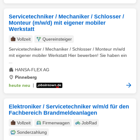
Servicetechniker / Mechaniker / Schlosser /
Monteur (m/w/d) mit eigener mobiler
Werkstatt
Vollzeit
Quereinsteiger
Servicetechniker / Mechaniker / Schlosser / Monteur m/w/d
mit eigener mobiler Werkstatt Hier bewerben! Sie haben ein
...
HANSA-FLEX AG
Pinneberg
heute neu
|
Elektroniker / Servicetechniker w/m/d für den
Fachbereich Brandmeldeanlagen
Vollzeit
Firmenwagen
JobRad
Sonderzahlung