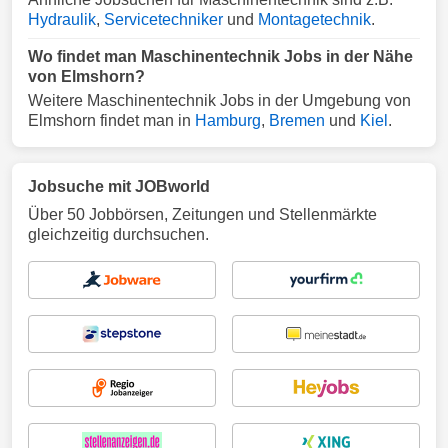
Hydraulik
,
Servicetechniker
und
Montagetechnik
.
Wo findet man Maschinentechnik Jobs in der Nähe
von Elmshorn?
Weitere Maschinentechnik Jobs in der Umgebung von
Elmshorn findet man in
Hamburg
,
Bremen
und
Kiel
.
Jobsuche mit JOBworld
Über 50 Jobbörsen, Zeitungen und Stellenmärkte
gleichzeitig durchsuchen.