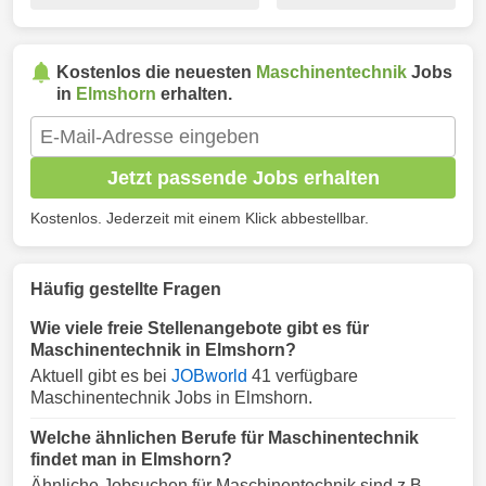
Kostenlos die neuesten
Maschinentechnik
Jobs
in
Elmshorn
erhalten.
Jetzt passende Jobs erhalten
Kostenlos. Jederzeit mit einem Klick abbestellbar.
Häufig gestellte Fragen
Wie viele freie Stellenangebote gibt es für
Maschinentechnik in Elmshorn?
Aktuell gibt es bei
JOBworld
41 verfügbare
Maschinentechnik Jobs in Elmshorn.
Welche ähnlichen Berufe für Maschinentechnik
findet man in Elmshorn?
Ähnliche Jobsuchen für Maschinentechnik sind z.B.