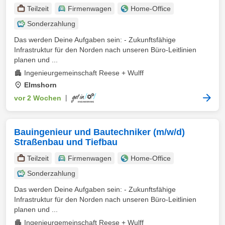
Teilzeit
Firmenwagen
Home-Office
Sonderzahlung
Das werden Deine Aufgaben sein: - Zukunftsfähige
Infrastruktur für den Norden nach unseren Büro-Leitlinien
planen und ...
Ingenieurgemeinschaft Reese + Wulff
Elmshorn
vor 2 Wochen
|
Bauingenieur und Bautechniker (m/w/d)
Straßenbau und Tiefbau
Teilzeit
Firmenwagen
Home-Office
Sonderzahlung
Das werden Deine Aufgaben sein: - Zukunftsfähige
Infrastruktur für den Norden nach unseren Büro-Leitlinien
planen und ...
Ingenieurgemeinschaft Reese + Wulff