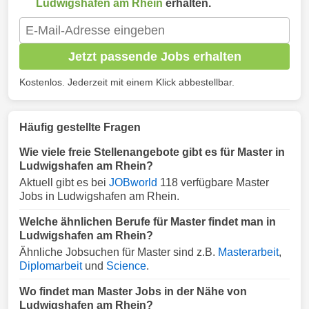
Ludwigshafen am Rhein
erhalten.
Jetzt passende Jobs erhalten
Kostenlos. Jederzeit mit einem Klick abbestellbar.
Häufig gestellte Fragen
Wie viele freie Stellenangebote gibt es für Master in
Ludwigshafen am Rhein?
Aktuell gibt es bei
JOBworld
118 verfügbare Master
Jobs in Ludwigshafen am Rhein.
Welche ähnlichen Berufe für Master findet man in
Ludwigshafen am Rhein?
Ähnliche Jobsuchen für Master sind z.B.
Masterarbeit
,
Diplomarbeit
und
Science
.
Wo findet man Master Jobs in der Nähe von
Ludwigshafen am Rhein?