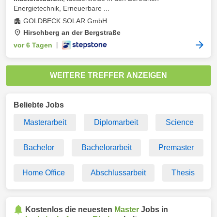
Energietechnik, Erneuerbare ...
GOLDBECK SOLAR GmbH
Hirschberg an der Bergstraße
vor 6 Tagen
|
WEITERE TREFFER ANZEIGEN
Beliebte Jobs
Masterarbeit
Diplomarbeit
Science
Bachelor
Bachelorarbeit
Premaster
Home Office
Abschlussarbeit
Thesis
Kostenlos die neuesten
Master
Jobs in