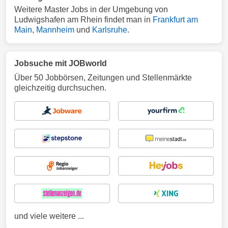
Weitere Master Jobs in der Umgebung von
Ludwigshafen am Rhein findet man in
Frankfurt am
Main
,
Mannheim
und
Karlsruhe
.
Jobsuche mit JOBworld
Über 50 Jobbörsen, Zeitungen und Stellenmärkte
gleichzeitig durchsuchen.
und viele weitere ...