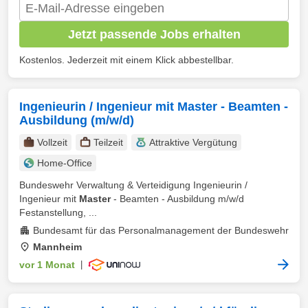
Jetzt passende Jobs erhalten
Kostenlos. Jederzeit mit einem Klick abbestellbar.
Ingenieurin / Ingenieur mit Master - Beamten -
Ausbildung (m/w/d)
Vollzeit
Teilzeit
Attraktive Vergütung
Home-Office
Bundeswehr Verwaltung & Verteidigung Ingenieurin /
Ingenieur mit
Master
- Beamten - Ausbildung m/w/d
Festanstellung, ...
Bundesamt für das Personalmanagement der Bundeswehr
Mannheim
vor 1 Monat
|