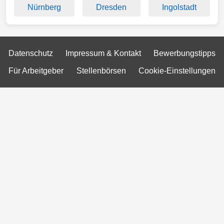
Nürnberg
Dresden
Ingolstadt
Datenschutz
Impressum & Kontakt
Bewerbungstipps
Für Arbeitgeber
Stellenbörsen
Cookie-Einstellungen