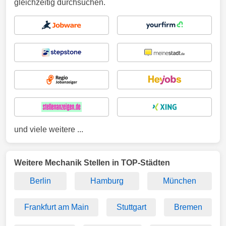
gleichzeitig durchsuchen.
und viele weitere ...
Weitere Mechanik Stellen in TOP-Städten
Berlin
Hamburg
München
Frankfurt am Main
Stuttgart
Bremen