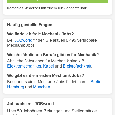
Kostenlos. Jederzeit mit einem Klick abbestellbar.
Häufig gestellte Fragen
Wo finde ich freie Mechanik Jobs?
Bei
JOBworld
finden Sie aktuell 8.495 verfügbare
Mechanik Jobs.
Welche ähnlichen Berufe gibt es für Mechanik?
Ähnliche Jobsuchen für Mechanik sind z.B.
Elektromechaniker
,
Kabel
und
Elektrofachkraft
.
Wo gibt es die meisten Mechanik Jobs?
Besonders viele Mechanik Jobs findet man in
Berlin
,
Hamburg
und
München
.
Jobsuche mit JOBworld
Über 50 Jobbörsen, Zeitungen und Stellenmärkte