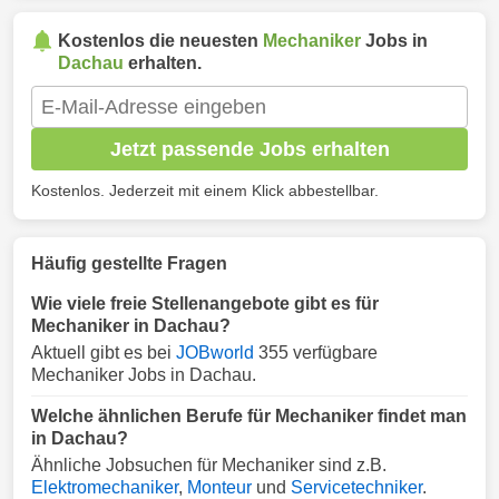
Kostenlos die neuesten
Mechaniker
Jobs in
Dachau
erhalten.
Jetzt passende Jobs erhalten
Kostenlos. Jederzeit mit einem Klick abbestellbar.
Häufig gestellte Fragen
Wie viele freie Stellenangebote gibt es für
Mechaniker in Dachau?
Aktuell gibt es bei
JOBworld
355 verfügbare
Mechaniker Jobs in Dachau.
Welche ähnlichen Berufe für Mechaniker findet man
in Dachau?
Ähnliche Jobsuchen für Mechaniker sind z.B.
Elektromechaniker
,
Monteur
und
Servicetechniker
.