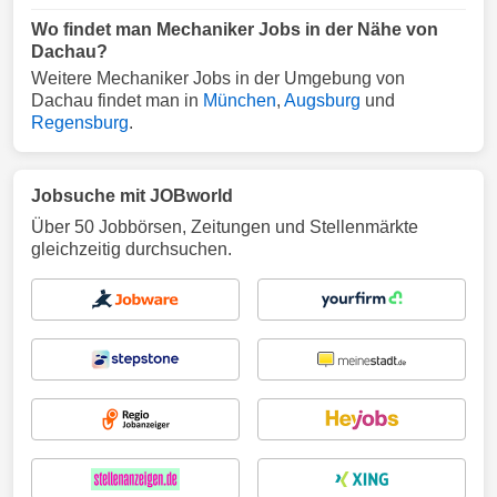
Wo findet man Mechaniker Jobs in der Nähe von
Dachau?
Weitere Mechaniker Jobs in der Umgebung von
Dachau findet man in
München
,
Augsburg
und
Regensburg
.
Jobsuche mit JOBworld
Über 50 Jobbörsen, Zeitungen und Stellenmärkte
gleichzeitig durchsuchen.