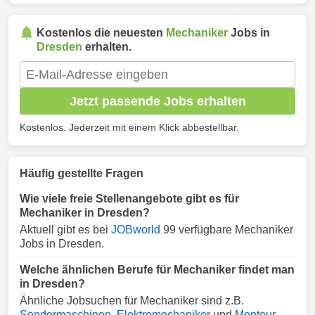
Kostenlos die neuesten
Mechaniker
Jobs in
Dresden
erhalten.
Jetzt passende Jobs erhalten
Kostenlos. Jederzeit mit einem Klick abbestellbar.
Häufig gestellte Fragen
Wie viele freie Stellenangebote gibt es für
Mechaniker in Dresden?
Aktuell gibt es bei
JOBworld
99 verfügbare Mechaniker
Jobs in Dresden.
Welche ähnlichen Berufe für Mechaniker findet man
in Dresden?
Ähnliche Jobsuchen für Mechaniker sind z.B.
Sondermaschinen
,
Elektromechaniker
und
Monteur
.