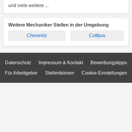
und viele weitere ...
Weitere Mechaniker Stellen in der Umgebung
Chemnitz
Cottbus
Datenschutz
Impressum & Kontakt
Bewerbungstipps
Für Arbeitgeber
Stellenbörsen
Cookie-Einstellungen