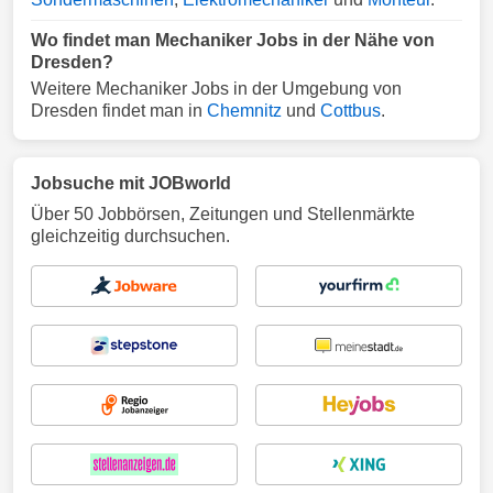
Wo findet man Mechaniker Jobs in der Nähe von
Dresden?
Weitere Mechaniker Jobs in der Umgebung von
Dresden findet man in
Chemnitz
und
Cottbus
.
Jobsuche mit JOBworld
Über 50 Jobbörsen, Zeitungen und Stellenmärkte
gleichzeitig durchsuchen.