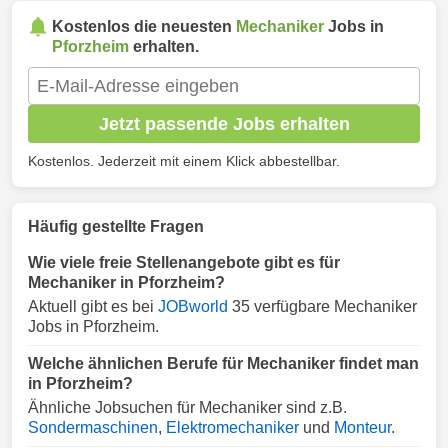
Kostenlos die neuesten
Mechaniker
Jobs in
Pforzheim
erhalten.
Jetzt passende Jobs erhalten
Kostenlos. Jederzeit mit einem Klick abbestellbar.
Häufig gestellte Fragen
Wie viele freie Stellenangebote gibt es für
Mechaniker in Pforzheim?
Aktuell gibt es bei
JOBworld
35 verfügbare Mechaniker
Jobs in Pforzheim.
Welche ähnlichen Berufe für Mechaniker findet man
in Pforzheim?
Ähnliche Jobsuchen für Mechaniker sind z.B.
Sondermaschinen
,
Elektromechaniker
und
Monteur
.