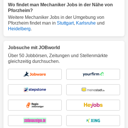
Wo findet man Mechaniker Jobs in der Nähe von
Pforzheim?
Weitere Mechaniker Jobs in der Umgebung von
Pforzheim findet man in
Stuttgart
,
Karlsruhe
und
Heidelberg
.
Jobsuche mit JOBworld
Über 50 Jobbörsen, Zeitungen und Stellenmärkte
gleichzeitig durchsuchen.