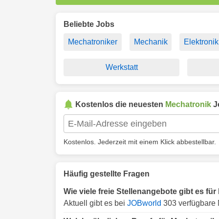
Beliebte Jobs
Mechatroniker
Mechanik
Elektronik
Werkstatt
Kostenlos die neuesten
Mechatronik
J
Kostenlos. Jederzeit mit einem Klick abbestellbar.
Häufig gestellte Fragen
Wie viele freie Stellenangebote gibt es fü
Aktuell gibt es bei
JOBworld
303 verfügbare 