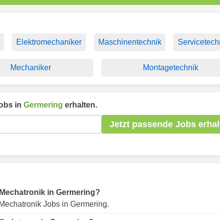
Elektromechaniker
Maschinentechnik
Servicetech
Mechaniker
Montagetechnik
obs in
Germering
erhalten.
Jetzt passende Jobs erhal
r Mechatronik in Germering?
Mechatronik Jobs in Germering.