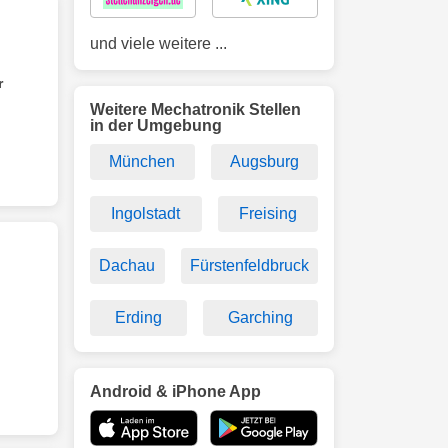
und viele weitere ...
r
Weitere Mechatronik Stellen
in der Umgebung
München
Augsburg
Ingolstadt
Freising
Dachau
Fürstenfeldbruck
Erding
Garching
Android & iPhone App