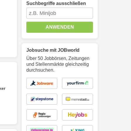
Suchbegriffe ausschließen
ANWENDEN
Jobsuche mit JOBworld
Über 50 Jobbörsen, Zeitungen
und Stellenmärkte gleichzeitig
durchsuchen.
ker