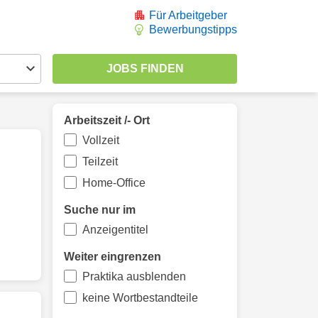
Für Arbeitgeber
Bewerbungstipps
Arbeitszeit /- Ort
Vollzeit
Teilzeit
Home-Office
Suche nur im
Anzeigentitel
Weiter eingrenzen
Praktika ausblenden
keine Wortbestandteile