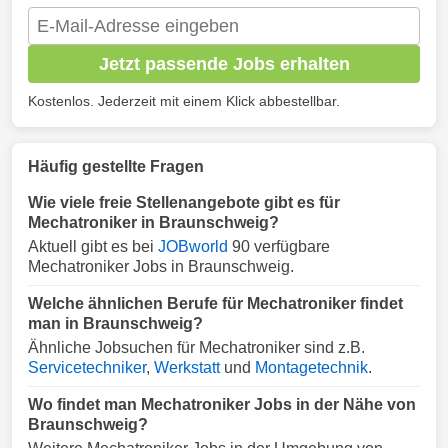
Jetzt passende Jobs erhalten
Kostenlos. Jederzeit mit einem Klick abbestellbar.
Häufig gestellte Fragen
Wie viele freie Stellenangebote gibt es für
Mechatroniker in Braunschweig?
Aktuell gibt es bei
JOBworld
90 verfügbare
Mechatroniker Jobs in Braunschweig.
Welche ähnlichen Berufe für Mechatroniker findet
man in Braunschweig?
Ähnliche Jobsuchen für Mechatroniker sind z.B.
Servicetechniker
,
Werkstatt
und
Montagetechnik
.
Wo findet man Mechatroniker Jobs in der Nähe von
Braunschweig?