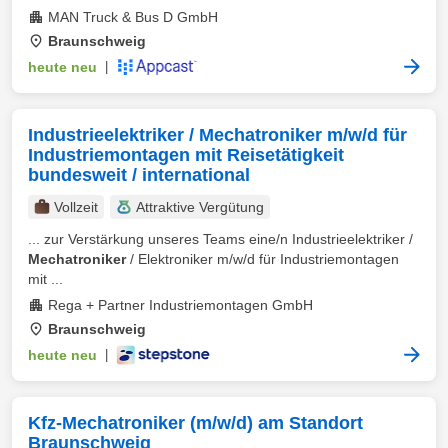
MAN Truck & Bus D GmbH
Braunschweig
heute neu
|
Industrieelektriker / Mechatroniker m/w/d für
Industriemontagen mit Reisetätigkeit
bundesweit / international
Vollzeit
Attraktive Vergütung
... zur Verstärkung unseres Teams eine/n Industrieelektriker /
Mechatroniker
/ Elektroniker m/w/d für Industriemontagen
mit ...
Rega + Partner Industriemontagen GmbH
Braunschweig
heute neu
|
Kfz-Mechatroniker (m/w/d) am Standort
Braunschweig