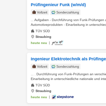
Prüfingenieur Funk (w/m/d)
Vollzeit
Sonderzahlung
... Aufgaben - Durchführung von Funk-Prüfungen 
Automotiveprodukten - Einarbeitung in unterschiedl
TÜV SÜD
Straubing
heute neu
|
Ingenieur Elektrotechnik als Prüfing
Vollzeit
Sonderzahlung
... . Durchführung von Funk-Prüfungen an verschi
Einarbeitung in unterschiedliche nationale und inte
TÜV SÜD
Straubing
heute neu
|