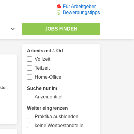
Für Arbeitgeber
Bewerbungstipps
Arbeitszeit /- Ort
Vollzeit
Teilzeit
Home-Office
tur.
Suche nur im
Anzeigentitel
Weiter eingrenzen
Praktika ausblenden
keine Wortbestandteile