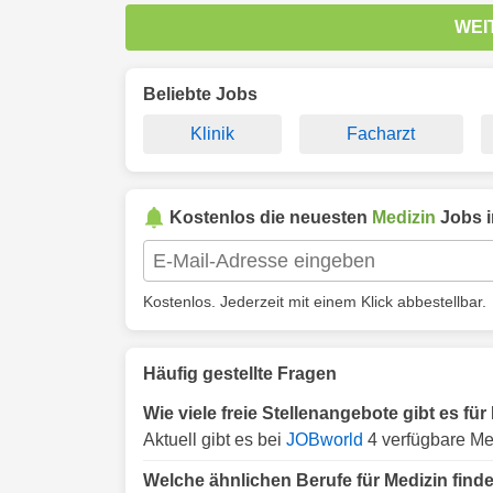
WEI
Beliebte Jobs
Klinik
Facharzt
Kostenlos die neuesten
Medizin
Jobs 
Kostenlos. Jederzeit mit einem Klick abbestellbar.
Häufig gestellte Fragen
Wie viele freie Stellenangebote gibt es fü
Aktuell gibt es bei
JOBworld
4 verfügbare Me
Welche ähnlichen Berufe für Medizin find