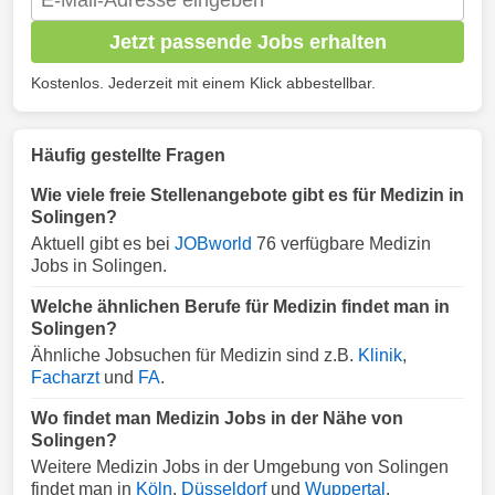
Jetzt passende Jobs erhalten
Kostenlos. Jederzeit mit einem Klick abbestellbar.
Häufig gestellte Fragen
Wie viele freie Stellenangebote gibt es für Medizin in
Solingen?
Aktuell gibt es bei
JOBworld
76 verfügbare Medizin
Jobs in Solingen.
Welche ähnlichen Berufe für Medizin findet man in
Solingen?
Ähnliche Jobsuchen für Medizin sind z.B.
Klinik
,
Facharzt
und
FA
.
Wo findet man Medizin Jobs in der Nähe von
Solingen?
Weitere Medizin Jobs in der Umgebung von Solingen
findet man in
Köln
,
Düsseldorf
und
Wuppertal
.