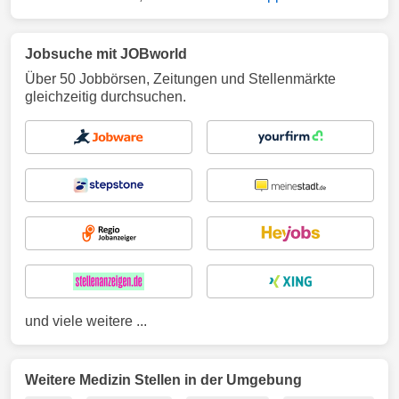
Jobsuche mit JOBworld
Über 50 Jobbörsen, Zeitungen und Stellenmärkte
gleichzeitig durchsuchen.
und viele weitere ...
Weitere Medizin Stellen in der Umgebung