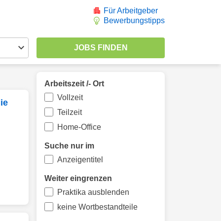
Für Arbeitgeber
Bewerbungstipps
Arbeitszeit /- Ort
Vollzeit
ie
Teilzeit
Home-Office
Suche nur im
Anzeigentitel
Weiter eingrenzen
Praktika ausblenden
keine Wortbestandteile