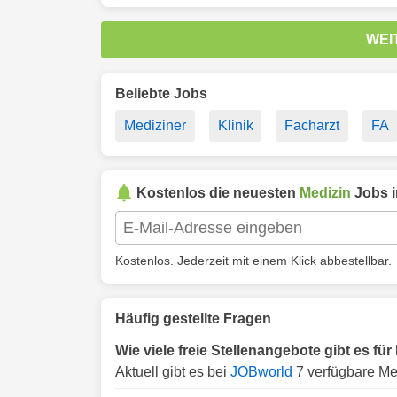
WEI
Beliebte Jobs
Mediziner
Klinik
Facharzt
FA
Kostenlos die neuesten
Medizin
Jobs 
Kostenlos. Jederzeit mit einem Klick abbestellbar.
Häufig gestellte Fragen
Wie viele freie Stellenangebote gibt es für
Aktuell gibt es bei
JOBworld
7 verfügbare Med