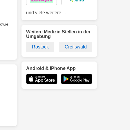
und viele weitere ...
sowie
Weitere Medizin Stellen in der
Umgebung
Rostock
Greifswald
Android & iPhone App