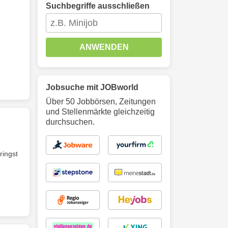
Suchbegriffe ausschließen
ANWENDEN
Jobsuche mit JOBworld
Über 50 Jobbörsen, Zeitungen
und Stellenmärkte gleichzeitig
durchsuchen.
ringst