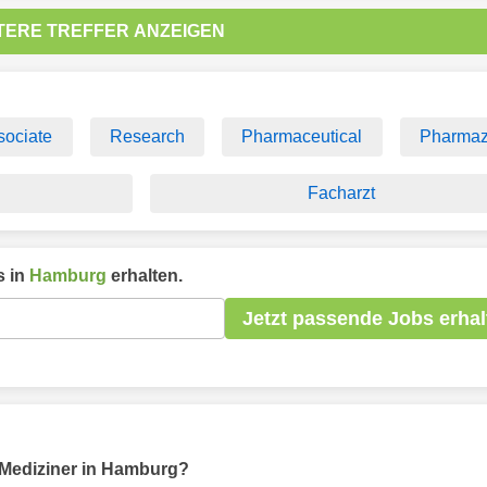
TERE TREFFER ANZEIGEN
sociate
Research
Pharmaceutical
Pharmaz
Facharzt
 in
Hamburg
erhalten.
Jetzt passende Jobs erhal
r Mediziner in Hamburg?