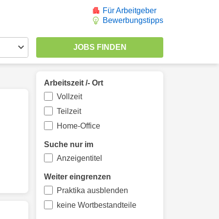
Für Arbeitgeber
Bewerbungstipps
Arbeitszeit /- Ort
Vollzeit
Teilzeit
Home-Office
Suche nur im
Anzeigentitel
Weiter eingrenzen
Praktika ausblenden
keine Wortbestandteile