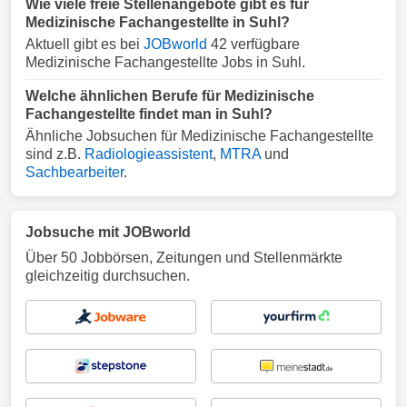
Wie viele freie Stellenangebote gibt es für
Medizinische Fachangestellte in Suhl?
Aktuell gibt es bei
JOBworld
42 verfügbare
Medizinische Fachangestellte Jobs in Suhl.
Welche ähnlichen Berufe für Medizinische
Fachangestellte findet man in Suhl?
Ähnliche Jobsuchen für Medizinische Fachangestellte
sind z.B.
Radiologieassistent
,
MTRA
und
Sachbearbeiter
.
Jobsuche mit JOBworld
Über 50 Jobbörsen, Zeitungen und Stellenmärkte
gleichzeitig durchsuchen.