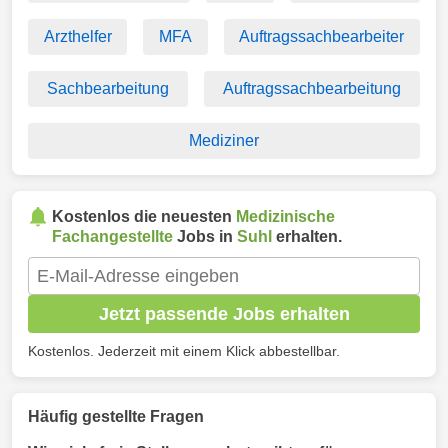
Arzthelfer
MFA
Auftragssachbearbeiter
Sachbearbeitung
Auftragssachbearbeitung
Mediziner
Kostenlos die neuesten
Medizinische
Fachangestellte
Jobs in
Suhl
erhalten.
Jetzt passende Jobs erhalten
Kostenlos. Jederzeit mit einem Klick abbestellbar.
Häufig gestellte Fragen