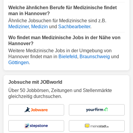
Welche ähnlichen Berufe für Medizinische findet
man in Hannover?
Ähnliche Jobsuchen für Medizinische sind z.B.
Mediziner
,
Medizin
und
Sachbearbeiter
.
Wo findet man Medizinische Jobs in der Nähe von
Hannover?
Weitere Medizinische Jobs in der Umgebung von
Hannover findet man in
Bielefeld
,
Braunschweig
und
Göttingen
.
Jobsuche mit JOBworld
Über 50 Jobbörsen, Zeitungen und Stellenmärkte
gleichzeitig durchsuchen.