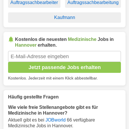
Auftragssachbearbeiter
Auftragssachbearbeitung
Kaufmann
Kostenlos die neuesten
Medizinische
Jobs in
Hannover
erhalten.
Jetzt passende Jobs erhalten
Kostenlos. Jederzeit mit einem Klick abbestellbar.
Häufig gestellte Fragen
Wie viele freie Stellenangebote gibt es für
Medizinische in Hannover?
Aktuell gibt es bei
JOBworld
66 verfügbare
Medizinische Jobs in Hannover.