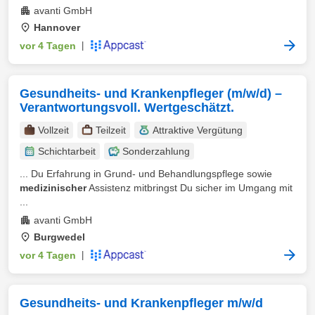
avanti GmbH
Hannover
vor 4 Tagen
|
Gesundheits- und Krankenpfleger (m/w/d) –
Verantwortungsvoll. Wertgeschätzt.
Vollzeit
Teilzeit
Attraktive Vergütung
Schichtarbeit
Sonderzahlung
... Du Erfahrung in Grund- und Behandlungspflege sowie
medizinischer
Assistenz mitbringst Du sicher im Umgang mit
...
avanti GmbH
Burgwedel
vor 4 Tagen
|
Gesundheits- und Krankenpfleger m/w/d