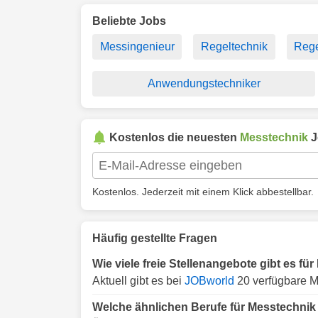
Beliebte Jobs
Messingenieur
Regeltechnik
Rege
Anwendungstechniker
Kostenlos die neuesten
Messtechnik
J
Kostenlos. Jederzeit mit einem Klick abbestellbar.
Häufig gestellte Fragen
Wie viele freie Stellenangebote gibt es f
Aktuell gibt es bei
JOBworld
20 verfügbare M
Welche ähnlichen Berufe für Messtechnik