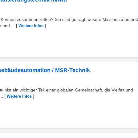
 Können zusammentreffen? Sie sind gefragt, unsere Mission zu unterst
 und ...
[
]
Weitere Infos
Gebäudeautomation / MSR-Technik
u bist ein wichtiger Teil einer globalen Gemeinschaft, die Vielfalt und
..
[
]
Weitere Infos