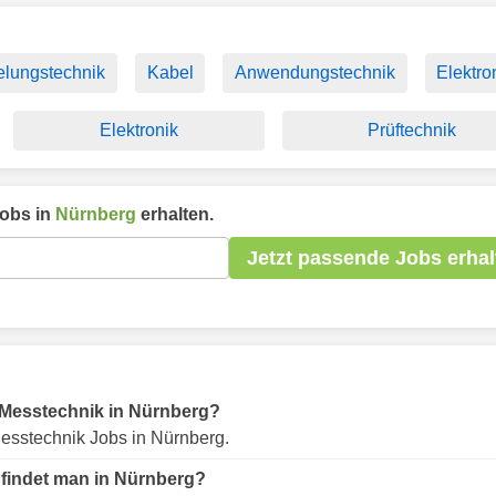
lungstechnik
Kabel
Anwendungstechnik
Elektro
Elektronik
Prüftechnik
obs in
Nürnberg
erhalten.
Jetzt passende Jobs erhal
ür Messtechnik in Nürnberg?
esstechnik Jobs in Nürnberg.
 findet man in Nürnberg?