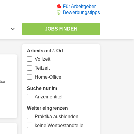
Für Arbeitgeber
Bewerbungstipps
Arbeitszeit /- Ort
Vollzeit
Teilzeit
Home-Office
tion
Suche nur im
Anzeigentitel
Weiter eingrenzen
Praktika ausblenden
keine Wortbestandteile