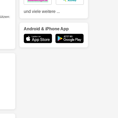
und viele weitere ...
ützen:
Android & iPhone App