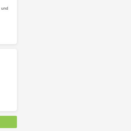
n und