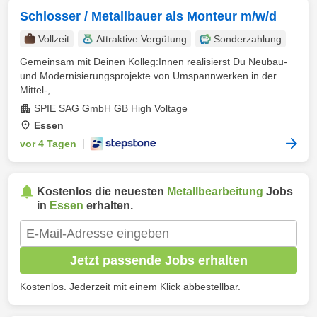
Schlosser / Metallbauer als Monteur m/w/d
Vollzeit
Attraktive Vergütung
Sonderzahlung
Gemeinsam mit Deinen Kolleg:Innen realisierst Du Neubau-
und Modernisierungsprojekte von Umspannwerken in der
Mittel-, ...
SPIE SAG GmbH GB High Voltage
Essen
vor 4 Tagen
|
Kostenlos die neuesten
Metallbearbeitung
Jobs
in
Essen
erhalten.
Jetzt passende Jobs erhalten
Kostenlos. Jederzeit mit einem Klick abbestellbar.