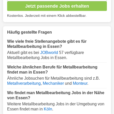
Jetzt passende Jobs erhalten
Kostenlos. Jederzeit mit einem Klick abbestellbar.
Häufig gestellte Fragen
Wie viele freie Stellenangebote gibt es für
Metallbearbeitung in Essen?
Aktuell gibt es bei
JOBworld
57 verfügbare
Metallbearbeitung Jobs in Essen.
Welche ähnlichen Berufe für Metallbearbeitung
findet man in Essen?
Ähnliche Jobsuchen für Metallbearbeitung sind z.B.
Metallverarbeitung
,
Mechaniker
und
Monteur
.
Wo findet man Metallbearbeitung Jobs in der Nähe
von Essen?
Weitere Metallbearbeitung Jobs in der Umgebung von
Essen findet man in
Köln
.