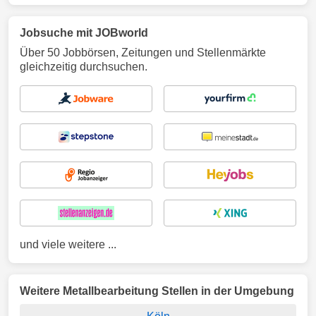
Jobsuche mit JOBworld
Über 50 Jobbörsen, Zeitungen und Stellenmärkte
gleichzeitig durchsuchen.
und viele weitere ...
Weitere Metallbearbeitung Stellen in der Umgebung