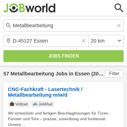
57
Metallbearbeitung
Jobs in
Essen
(20 km) gefunden
Filter
CNC-Fachkraft - Lasertechnik /
Metallbearbeitung m/w/d
Vollzeit
JobRad
Wir entwickeln und fertigen Beschlaglösungen für Türen,
Fenster und Tore – präzise, zuverlässig und funktional.
Unsere ...