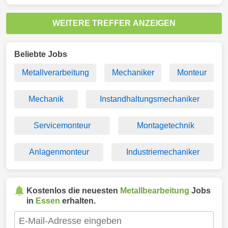
WEITERE TREFFER ANZEIGEN
Beliebte Jobs
Metallverarbeitung
Mechaniker
Monteur
Mechanik
Instandhaltungsmechaniker
Servicemonteur
Montagetechnik
Anlagenmonteur
Industriemechaniker
Kostenlos die neuesten
Metallbearbeitung
Jobs
in
Essen
erhalten.