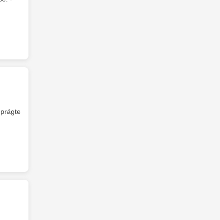
prägte