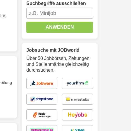
Suchbegriffe ausschließen
für,
ANWENDEN
Jobsuche mit JOBworld
Über 50 Jobbörsen, Zeitungen
und Stellenmärkte gleichzeitig
durchsuchen.
eitung