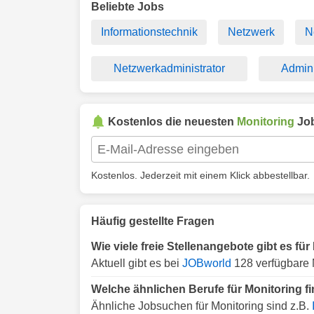
Beliebte Jobs
Informationstechnik
Netzwerk
N
Netzwerkadministrator
Admini
Kostenlos die neuesten
Monitoring
Job
Kostenlos. Jederzeit mit einem Klick abbestellbar.
Häufig gestellte Fragen
Wie viele freie Stellenangebote gibt es fü
Aktuell gibt es bei
JOBworld
128 verfügbare 
Welche ähnlichen Berufe für Monitoring f
Ähnliche Jobsuchen für Monitoring sind z.B.