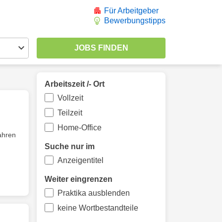
Für Arbeitgeber
Bewerbungstipps
Arbeitszeit /- Ort
Vollzeit
Teilzeit
Home-Office
ahren
Suche nur im
Anzeigentitel
Weiter eingrenzen
Praktika ausblenden
keine Wortbestandteile