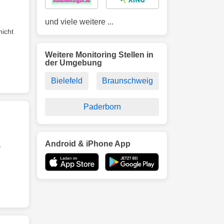
und viele weitere ...
nicht
Weitere Monitoring Stellen in
der Umgebung
Bielefeld
Braunschweig
Paderborn
Android & iPhone App
-