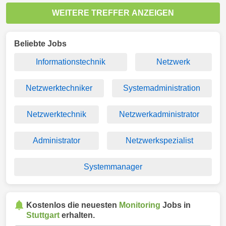
WEITERE TREFFER ANZEIGEN
Beliebte Jobs
Informationstechnik
Netzwerk
Netzwerktechniker
Systemadministration
Netzwerktechnik
Netzwerkadministrator
Administrator
Netzwerkspezialist
Systemmanager
Kostenlos die neuesten
Monitoring
Jobs in
Stuttgart
erhalten.