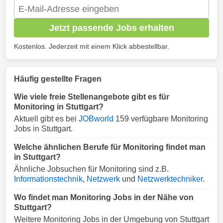
Jetzt passende Jobs erhalten
Kostenlos. Jederzeit mit einem Klick abbestellbar.
Häufig gestellte Fragen
Wie viele freie Stellenangebote gibt es für
Monitoring in Stuttgart?
Aktuell gibt es bei
JOBworld
159 verfügbare Monitoring
Jobs in Stuttgart.
Welche ähnlichen Berufe für Monitoring findet man
in Stuttgart?
Ähnliche Jobsuchen für Monitoring sind z.B.
Informationstechnik
,
Netzwerk
und
Netzwerktechniker
.
Wo findet man Monitoring Jobs in der Nähe von
Stuttgart?
Weitere Monitoring Jobs in der Umgebung von Stuttgart