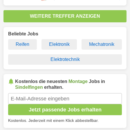
WEITERE TREFFER ANZEIGEN
Beliebte Jobs
Reifen
Elektronik
Mechatronik
Elektrotechnik
Kostenlos die neuesten
Montage
Jobs in
Sindelfingen
erhalten.
Jetzt passende Jobs erhalten
Kostenlos. Jederzeit mit einem Klick abbestellbar.