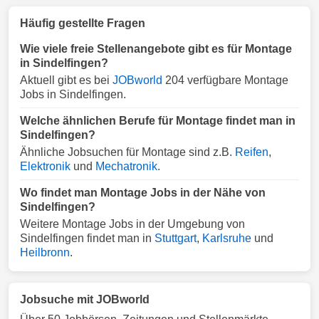
Häufig gestellte Fragen
Wie viele freie Stellenangebote gibt es für Montage
in Sindelfingen?
Aktuell gibt es bei
JOBworld
204 verfügbare Montage
Jobs in Sindelfingen.
Welche ähnlichen Berufe für Montage findet man in
Sindelfingen?
Ähnliche Jobsuchen für Montage sind z.B.
Reifen
,
Elektronik
und
Mechatronik
.
Wo findet man Montage Jobs in der Nähe von
Sindelfingen?
Weitere Montage Jobs in der Umgebung von
Sindelfingen findet man in
Stuttgart
,
Karlsruhe
und
Heilbronn
.
Jobsuche mit JOBworld