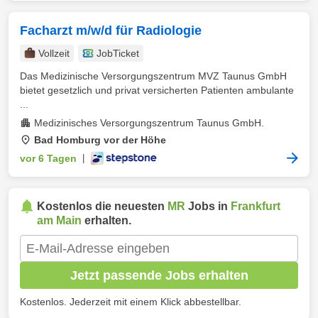
Facharzt m/w/d für Radiologie
Vollzeit
JobTicket
Das Medizinische Versorgungszentrum MVZ Taunus GmbH
bietet gesetzlich und privat versicherten Patienten ambulante
...
Medizinisches Versorgungszentrum Taunus GmbH.
Bad Homburg vor der Höhe
vor 6 Tagen
|
Kostenlos die neuesten
MR
Jobs in
Frankfurt
am Main
erhalten.
Jetzt passende Jobs erhalten
Kostenlos. Jederzeit mit einem Klick abbestellbar.