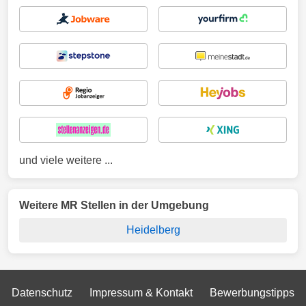
und viele weitere ...
Weitere MR Stellen in der Umgebung
Heidelberg
Datenschutz
Impressum & Kontakt
Bewerbungstipps