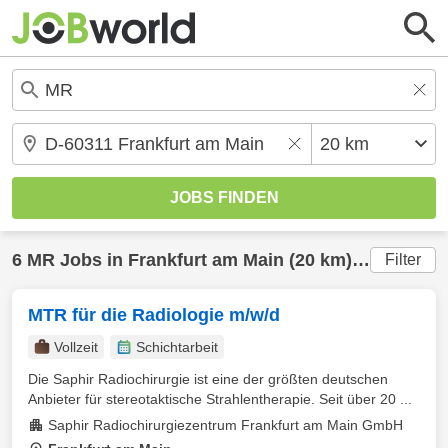
6
MR
Jobs in
Frankfurt am Main
(20 km) gefunden
Filter
MTR für die Radiologie m/w/d
Vollzeit
Schichtarbeit
Die Saphir Radiochirurgie ist eine der größten deutschen
Anbieter für stereotaktische Strahlentherapie. Seit über 20 ...
Saphir Radiochirurgiezentrum Frankfurt am Main GmbH