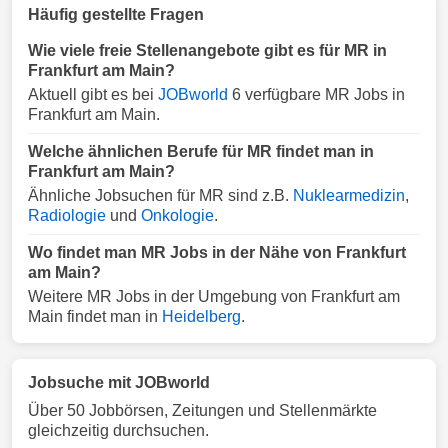
Häufig gestellte Fragen
Wie viele freie Stellenangebote gibt es für MR in
Frankfurt am Main?
Aktuell gibt es bei
JOBworld
6 verfügbare MR Jobs in
Frankfurt am Main.
Welche ähnlichen Berufe für MR findet man in
Frankfurt am Main?
Ähnliche Jobsuchen für MR sind z.B.
Nuklearmedizin
,
Radiologie
und
Onkologie
.
Wo findet man MR Jobs in der Nähe von Frankfurt
am Main?
Weitere MR Jobs in der Umgebung von Frankfurt am
Main findet man in
Heidelberg
.
Jobsuche mit JOBworld
Über 50 Jobbörsen, Zeitungen und Stellenmärkte
gleichzeitig durchsuchen.