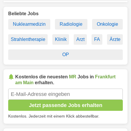
Beliebte Jobs
Nuklearmedizin
Radiologie
Onkologie
Strahlentherapie
Klinik
Arzt
FA
Ärzte
OP
Kostenlos die neuesten
MR
Jobs in
Frankfurt
am Main
erhalten.
Jetzt passende Jobs erhalten
Kostenlos. Jederzeit mit einem Klick abbestellbar.