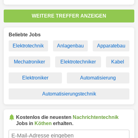
WEITERE TREFFER ANZEIGEN
Beliebte Jobs
Elektrotechnik
Anlagenbau
Apparatebau
Mechatroniker
Elektrotechniker
Kabel
Elektroniker
Automatisierung
Automatisierungstechnik
Kostenlos die neuesten
Nachrichtentechnik
Jobs in
Köthen
erhalten.