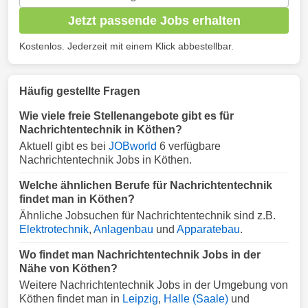
Jetzt passende Jobs erhalten
Kostenlos. Jederzeit mit einem Klick abbestellbar.
Häufig gestellte Fragen
Wie viele freie Stellenangebote gibt es für
Nachrichtentechnik in Köthen?
Aktuell gibt es bei
JOBworld
6 verfügbare
Nachrichtentechnik Jobs in Köthen.
Welche ähnlichen Berufe für Nachrichtentechnik
findet man in Köthen?
Ähnliche Jobsuchen für Nachrichtentechnik sind z.B.
Elektrotechnik
,
Anlagenbau
und
Apparatebau
.
Wo findet man Nachrichtentechnik Jobs in der
Nähe von Köthen?
Weitere Nachrichtentechnik Jobs in der Umgebung von
Köthen findet man in
Leipzig
,
Halle (Saale)
und