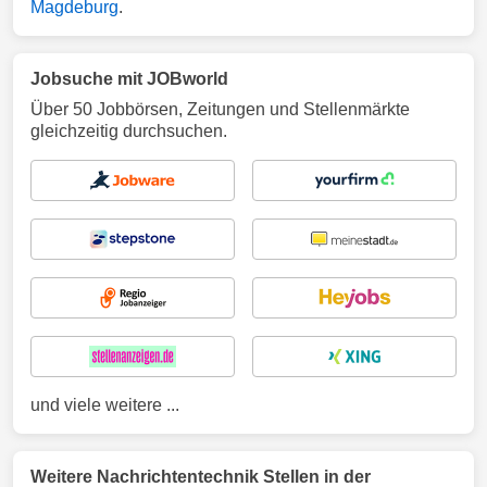
Magdeburg
.
Jobsuche mit JOBworld
Über 50 Jobbörsen, Zeitungen und Stellenmärkte
gleichzeitig durchsuchen.
und viele weitere ...
Weitere Nachrichtentechnik Stellen in der