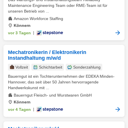
Maintenance Engineering Team oder RME-Team ist für
unseren Betrieb von ...
Amazon Workforce Staffing
Könnern
vor 3 Tagen
|
Mechatronikerin / Elektronikerin
Instandhaltung m/w/d
Vollzeit
Schichtarbeit
Sonderzahlung
Bauerngut ist ein Tochterunternehmen der EDEKA Minden-
Hannover, das seit über 50 Jahren hervorragende
Handwerkskunst mit ...
Bauerngut Fleisch- und Wurstwaren GmbH
Könnern
vor 4 Tagen
|