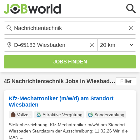
45
Nachrichtentechnik
Jobs in
Wiesbaden
(20 km)
Filter
Kfz-Mechatroniker (m/w/d) am Standort
Wiesbaden
Vollzeit
Attraktive Vergütung
Sonderzahlung
Stellenbezeichnung: Kfz-Mechatroniker m/w/d am Standort
Wiesbaden Startdatum der Ausschreibung: 11.02.26 Wir, die
MAN ...