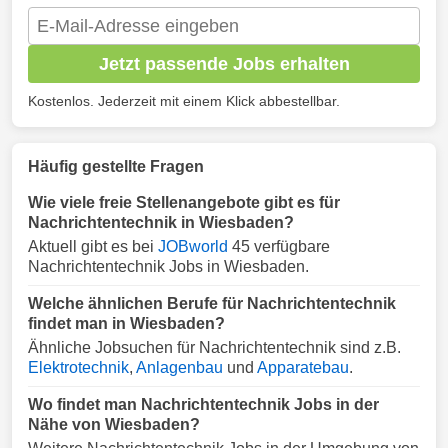
Jetzt passende Jobs erhalten
Kostenlos. Jederzeit mit einem Klick abbestellbar.
Häufig gestellte Fragen
Wie viele freie Stellenangebote gibt es für
Nachrichtentechnik in Wiesbaden?
Aktuell gibt es bei
JOBworld
45 verfügbare
Nachrichtentechnik Jobs in Wiesbaden.
Welche ähnlichen Berufe für Nachrichtentechnik
findet man in Wiesbaden?
Ähnliche Jobsuchen für Nachrichtentechnik sind z.B.
Elektrotechnik
,
Anlagenbau
und
Apparatebau
.
Wo findet man Nachrichtentechnik Jobs in der
Nähe von Wiesbaden?