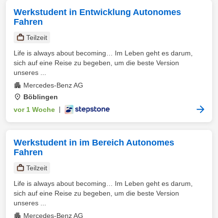
Werkstudent in Entwicklung Autonomes
Fahren
Teilzeit
Life is always about becoming… Im Leben geht es darum,
sich auf eine Reise zu begeben, um die beste Version
unseres ...
Mercedes-Benz AG
Böblingen
vor 1 Woche
|
Werkstudent in im Bereich Autonomes
Fahren
Teilzeit
Life is always about becoming… Im Leben geht es darum,
sich auf eine Reise zu begeben, um die beste Version
unseres ...
Mercedes-Benz AG