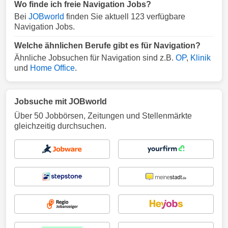
Wo finde ich freie Navigation Jobs?
Bei
JOBworld
finden Sie aktuell 123 verfügbare
Navigation Jobs.
Welche ähnlichen Berufe gibt es für Navigation?
Ähnliche Jobsuchen für Navigation sind z.B.
OP
,
Klinik
und
Home Office
.
Jobsuche mit JOBworld
Über 50 Jobbörsen, Zeitungen und Stellenmärkte
gleichzeitig durchsuchen.