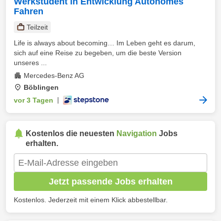
Werkstudent in Entwicklung Autonomes
Fahren
Teilzeit
Life is always about becoming… Im Leben geht es darum,
sich auf eine Reise zu begeben, um die beste Version
unseres ...
Mercedes-Benz AG
Böblingen
vor 3 Tagen
|
Kostenlos die neuesten
Navigation
Jobs
erhalten.
Jetzt passende Jobs erhalten
Kostenlos. Jederzeit mit einem Klick abbestellbar.