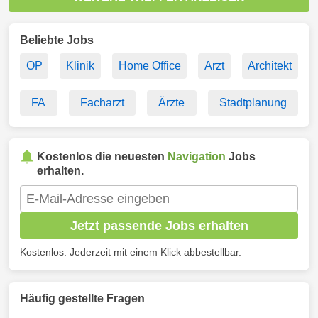
Beliebte Jobs
OP
Klinik
Home Office
Arzt
Architekt
FA
Facharzt
Ärzte
Stadtplanung
Kostenlos die neuesten
Navigation
Jobs
erhalten.
Jetzt passende Jobs erhalten
Kostenlos. Jederzeit mit einem Klick abbestellbar.
Häufig gestellte Fragen