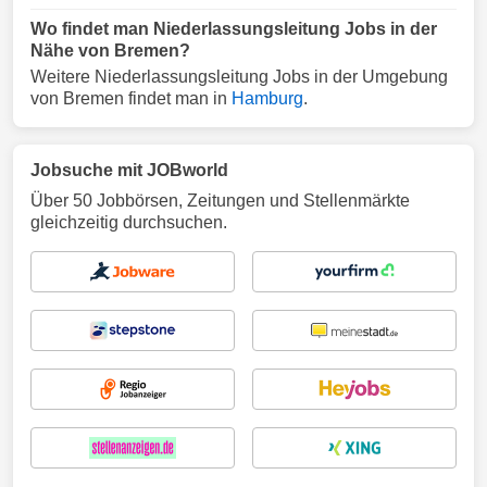
Wo findet man Niederlassungsleitung Jobs in der
Nähe von Bremen?
Weitere Niederlassungsleitung Jobs in der Umgebung
von Bremen findet man in
Hamburg
.
Jobsuche mit JOBworld
Über 50 Jobbörsen, Zeitungen und Stellenmärkte
gleichzeitig durchsuchen.