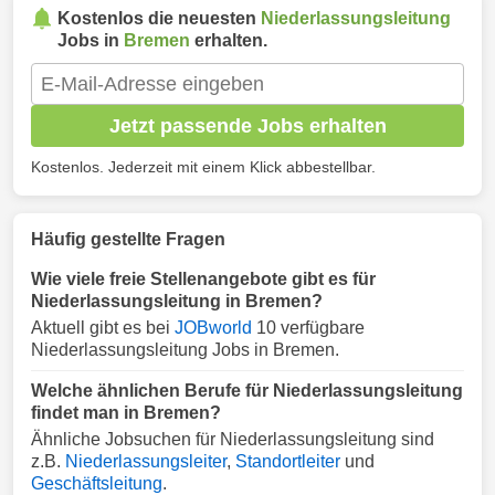
Kostenlos die neuesten
Niederlassungsleitung
Jobs in
Bremen
erhalten.
Jetzt passende Jobs erhalten
Kostenlos. Jederzeit mit einem Klick abbestellbar.
Häufig gestellte Fragen
Wie viele freie Stellenangebote gibt es für
Niederlassungsleitung in Bremen?
Aktuell gibt es bei
JOBworld
10 verfügbare
Niederlassungsleitung Jobs in Bremen.
Welche ähnlichen Berufe für Niederlassungsleitung
findet man in Bremen?
Ähnliche Jobsuchen für Niederlassungsleitung sind
z.B.
Niederlassungsleiter
,
Standortleiter
und
Geschäftsleitung
.