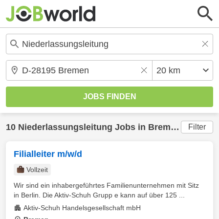
10
Niederlassungsleitung
Jobs in
Bremen
(20 km) 
Filter
Filialleiter m/w/d
Vollzeit
Wir sind ein inhabergeführtes Familienunternehmen mit Sitz
in Berlin. Die Aktiv-Schuh Grupp e kann auf über 125 ...
Aktiv-Schuh Handelsgesellschaft mbH