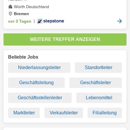
Würth Deutschland
Bremen
vor 3 Tagen
|
WEITERE TREFFER ANZEIGEN
Beliebte Jobs
Niederlassungsleiter
Standortleiter
Geschäftsleitung
Geschäftsleiter
Geschäftsstellenleiter
Lebensmittel
Marktleiter
Verkaufsleiter
Filialleitung