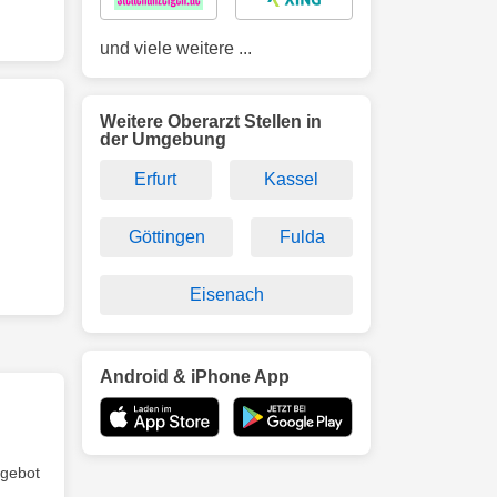
und viele weitere ...
Weitere Oberarzt Stellen in
der Umgebung
Erfurt
Kassel
Göttingen
Fulda
Eisenach
Android & iPhone App
ngebot