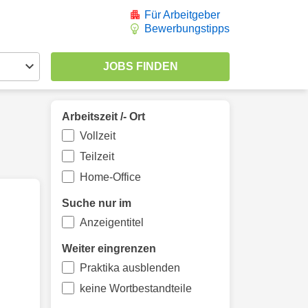
Für Arbeitgeber
Bewerbungstipps
Arbeitszeit /- Ort
Vollzeit
Teilzeit
Home-Office
Suche nur im
Anzeigentitel
Weiter eingrenzen
Praktika ausblenden
keine Wortbestandteile