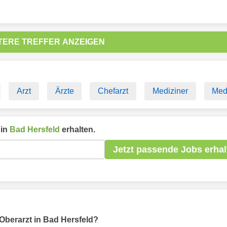
TERE TREFFER ANZEIGEN
Arzt
Ärzte
Chefarzt
Mediziner
Med
 in
Bad Hersfeld
erhalten.
Jetzt passende Jobs erhal
r Oberarzt in Bad Hersfeld?