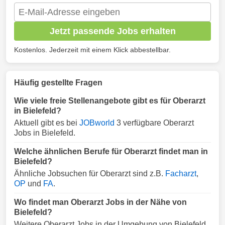
Jetzt passende Jobs erhalten
Kostenlos. Jederzeit mit einem Klick abbestellbar.
Häufig gestellte Fragen
Wie viele freie Stellenangebote gibt es für Oberarzt
in Bielefeld?
Aktuell gibt es bei
JOBworld
3 verfügbare Oberarzt
Jobs in Bielefeld.
Welche ähnlichen Berufe für Oberarzt findet man in
Bielefeld?
Ähnliche Jobsuchen für Oberarzt sind z.B.
Facharzt
,
OP
und
FA
.
Wo findet man Oberarzt Jobs in der Nähe von
Bielefeld?
Weitere Oberarzt Jobs in der Umgebung von Bielefeld