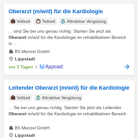
Oberarzt (m/w/d) für die Kardiologie
Vollzeit
Teilzeit
Attraktive Vergütung
... sind Sie bei uns genau richtig. Starten Sie jetzt als
Oberarzt
m/w/d für die Kardiologie im rehabilitativen Bereich
in ...
BS Menzel GmbH
Lippstadt
vor 3 Tagen
|
Leitender Oberarzt (m/w/d) für die Kardiologie
Vollzeit
Attraktive Vergütung
... Sie bei uns genau richtig. Starten Sie jetzt als Leitender
Oberarzt
m/w/d für die Kardiologie im rehabilitativen Bereich
...
BS Menzel GmbH
Lippstadt