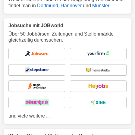
findet man in
Dortmund
,
Hannover
und
Münster
.
Jobsuche mit JOBworld
Über 50 Jobbörsen, Zeitungen und Stellenmärkte
gleichzeitig durchsuchen.
und viele weitere ...