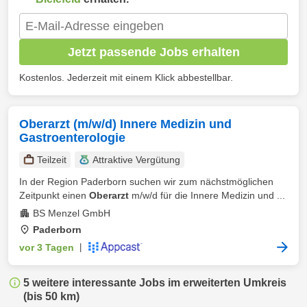
Jetzt passende Jobs erhalten
Kostenlos. Jederzeit mit einem Klick abbestellbar.
Oberarzt (m/w/d) Innere Medizin und
Gastroenterologie
Teilzeit
Attraktive Vergütung
In der Region Paderborn suchen wir zum nächstmöglichen
Zeitpunkt einen
Oberarzt
m/w/d für die Innere Medizin und ...
BS Menzel GmbH
Paderborn
vor 3 Tagen
|
5 weitere interessante Jobs im erweiterten Umkreis
(bis 50 km)