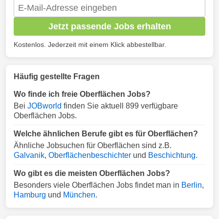
Jetzt passende Jobs erhalten
Kostenlos. Jederzeit mit einem Klick abbestellbar.
Häufig gestellte Fragen
Wo finde ich freie Oberflächen Jobs?
Bei
JOBworld
finden Sie aktuell 899 verfügbare
Oberflächen Jobs.
Welche ähnlichen Berufe gibt es für Oberflächen?
Ähnliche Jobsuchen für Oberflächen sind z.B.
Galvanik
,
Oberflächenbeschichter
und
Beschichtung
.
Wo gibt es die meisten Oberflächen Jobs?
Besonders viele Oberflächen Jobs findet man in
Berlin
,
Hamburg
und
München
.