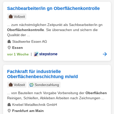
Sachbearbeiter/in gn Oberflächenkontrolle
Vollzeit
... zum nächstmöglichen Zeitpunkt als Sachbearbeiter/in gn
Oberflächenkontrolle
. Sie überwachen und sichern die
Qualität der ...
Stadtwerke Essen AG
Essen
vor 1 Woche
|
Fachkraft für industrielle
Oberflächenbeschichtung m/w/d
Vollzeit
Sonderzahlung
... von Bauteilen nach Vorgabe Vorbereitung der
Oberflächen
Reinigen, Schleifen, Abkleben Arbeiten nach Zeichnungen ...
Knebel Metalltechnik GmbH
Frankfurt am Main