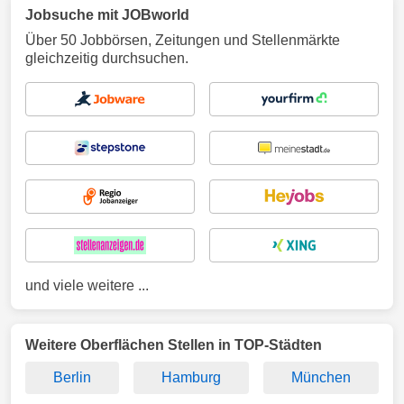
Jobsuche mit JOBworld
Über 50 Jobbörsen, Zeitungen und Stellenmärkte
gleichzeitig durchsuchen.
und viele weitere ...
Weitere Oberflächen Stellen in TOP-Städten
Berlin
Hamburg
München