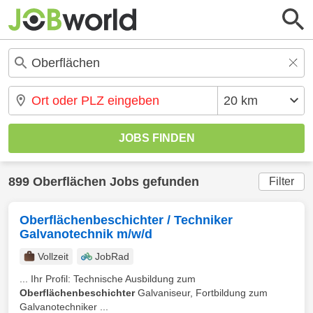
899 Oberflächen Jobs gefunden
Filter
Oberflächenbeschichter / Techniker
Galvanotechnik m/w/d
Vollzeit
JobRad
... Ihr Profil: Technische Ausbildung zum
Oberflächenbeschichter
Galvaniseur, Fortbildung zum
Galvanotechniker ...