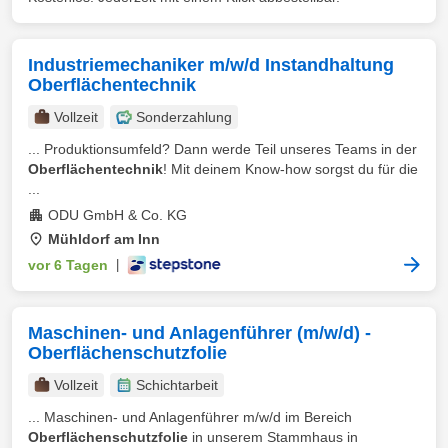
Industriemechaniker m/w/d Instandhaltung
Oberflächentechnik
Vollzeit
Sonderzahlung
... Produktionsumfeld? Dann werde Teil unseres Teams in der
Oberflächentechnik
! Mit deinem Know-how sorgst du für die
...
ODU GmbH & Co. KG
Mühldorf am Inn
vor 6 Tagen
|
Maschinen- und Anlagenführer (m/w/d) -
Oberflächenschutzfolie
Vollzeit
Schichtarbeit
... Maschinen- und Anlagenführer m/w/d im Bereich
Oberflächenschutzfolie
in unserem Stammhaus in