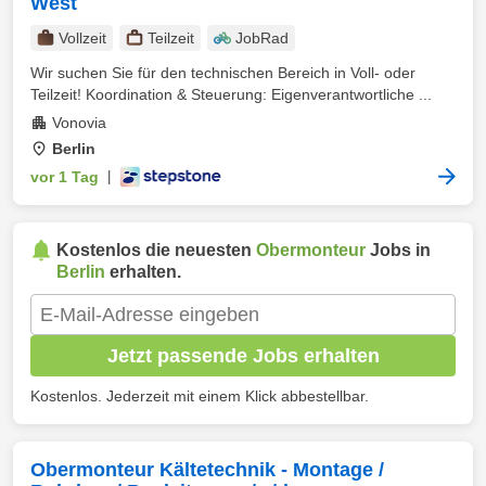
West
Vollzeit
Teilzeit
JobRad
Wir suchen Sie für den technischen Bereich in Voll- oder
Teilzeit! Koordination & Steuerung: Eigenverantwortliche ...
Vonovia
Berlin
vor 1 Tag
|
Kostenlos die neuesten
Obermonteur
Jobs in
Berlin
erhalten.
Jetzt passende Jobs erhalten
Kostenlos. Jederzeit mit einem Klick abbestellbar.
Obermonteur Kältetechnik - Montage /