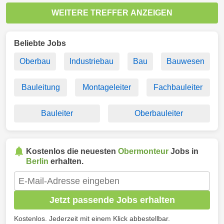
WEITERE TREFFER ANZEIGEN
Beliebte Jobs
Oberbau
Industriebau
Bau
Bauwesen
Bauleitung
Montageleiter
Fachbauleiter
Bauleiter
Oberbauleiter
Kostenlos die neuesten
Obermonteur
Jobs in
Berlin
erhalten.
Jetzt passende Jobs erhalten
Kostenlos. Jederzeit mit einem Klick abbestellbar.