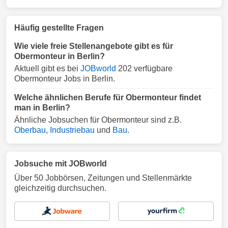
Häufig gestellte Fragen
Wie viele freie Stellenangebote gibt es für
Obermonteur in Berlin?
Aktuell gibt es bei
JOBworld
202 verfügbare
Obermonteur Jobs in Berlin.
Welche ähnlichen Berufe für Obermonteur findet
man in Berlin?
Ähnliche Jobsuchen für Obermonteur sind z.B.
Oberbau
,
Industriebau
und
Bau
.
Jobsuche mit JOBworld
Über 50 Jobbörsen, Zeitungen und Stellenmärkte
gleichzeitig durchsuchen.