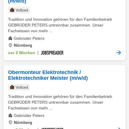
(m/w/d)
Vollzeit
Tradition und Innovation gehören für den Familienbetrieb
GEBRÜDER PETERS untrennbar zusammen. Unser
Fachwissen von mehr ...
Gebrüder Peters
Nürnberg
vor 3 Wochen
|
Obermonteur Elektrotechnik /
Elektrotechniker Meister (m/w/d)
Vollzeit
Tradition und Innovation gehören für den Familienbetrieb
GEBRÜDER PETERS untrennbar zusammen. Unser
Fachwissen von mehr ...
Gebrüder Peters
Nürnberg