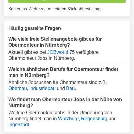
Kostenlos. Jederzeit mit einem Klick abbestellbar.
Häufig gestellte Fragen
Wie viele freie Stellenangebote gibt es für
Obermonteur in Nürnberg?
Aktuell gibt es bei
JOBworld
75 verfügbare
Obermonteur Jobs in Nürnberg.
Welche ähnlichen Berufe für Obermonteur findet
man in Nürnberg?
Ähnliche Jobsuchen für Obermonteur sind z.B.
Oberbau
,
Industriebau
und
Bau
.
Wo findet man Obermonteur Jobs in der Nähe von
Nürnberg?
Weitere Obermonteur Jobs in der Umgebung von
Nürnberg findet man in
Würzburg
,
Regensburg
und
Ingolstadt
.