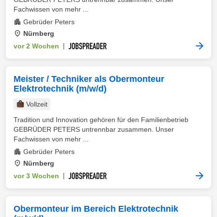
Fachwissen von mehr ...
Gebrüder Peters
Nürnberg
vor 2 Wochen
|
Meister / Techniker als Obermonteur
Elektrotechnik (m/w/d)
Vollzeit
Tradition und Innovation gehören für den Familienbetrieb
GEBRÜDER PETERS untrennbar zusammen. Unser
Fachwissen von mehr ...
Gebrüder Peters
Nürnberg
vor 3 Wochen
|
Obermonteur im Bereich Elektrotechnik