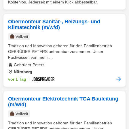
Kostenlos. Jederzeit mit einem Klick abbestellbar.
Obermonteur Sanitär-, Heizungs- und
Klimatechnik (m/w/d)
Vollzeit
Tradition und Innovation gehören für den Familienbetrieb
GEBRÜDER PETERS untrennbar zusammen. Unser
Fachwissen von mehr ...
Gebrüder Peters
Nürnberg
vor 1 Tag
|
Obermonteur Elektrotechnik TGA Bauleitung
(m/w/d)
Vollzeit
Tradition und Innovation gehören für den Familienbetrieb
GEBRÜDER PETERS untrennbar zusammen. Unser