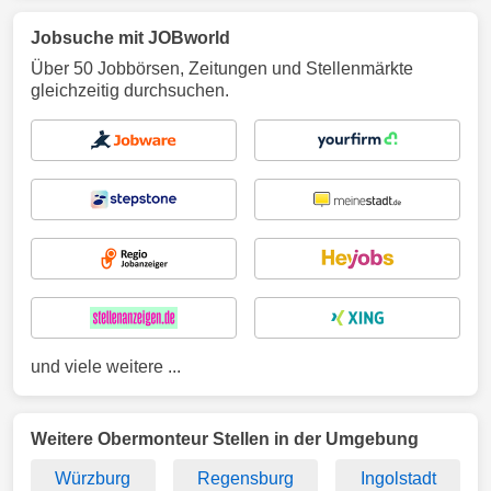
Jobsuche mit JOBworld
Über 50 Jobbörsen, Zeitungen und Stellenmärkte
gleichzeitig durchsuchen.
und viele weitere ...
Weitere Obermonteur Stellen in der Umgebung
Würzburg
Regensburg
Ingolstadt