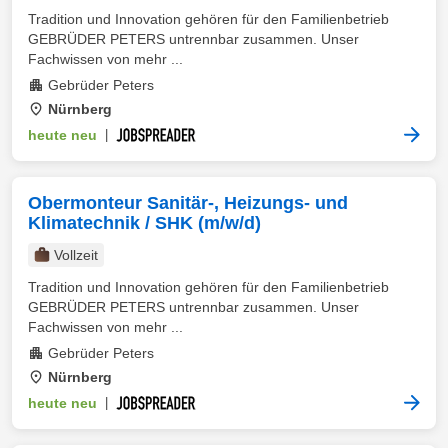
Tradition und Innovation gehören für den Familienbetrieb
GEBRÜDER PETERS untrennbar zusammen. Unser
Fachwissen von mehr ...
Gebrüder Peters
Nürnberg
heute neu
|
Obermonteur Sanitär-, Heizungs- und
Klimatechnik / SHK (m/w/d)
Vollzeit
Tradition und Innovation gehören für den Familienbetrieb
GEBRÜDER PETERS untrennbar zusammen. Unser
Fachwissen von mehr ...
Gebrüder Peters
Nürnberg
heute neu
|