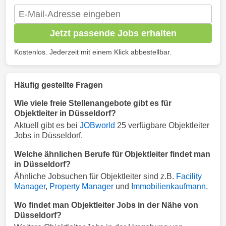
Jetzt passende Jobs erhalten
Kostenlos. Jederzeit mit einem Klick abbestellbar.
Häufig gestellte Fragen
Wie viele freie Stellenangebote gibt es für
Objektleiter in Düsseldorf?
Aktuell gibt es bei
JOBworld
25 verfügbare Objektleiter
Jobs in Düsseldorf.
Welche ähnlichen Berufe für Objektleiter findet man
in Düsseldorf?
Ähnliche Jobsuchen für Objektleiter sind z.B.
Facility
Manager
,
Property Manager
und
Immobilienkaufmann
.
Wo findet man Objektleiter Jobs in der Nähe von
Düsseldorf?