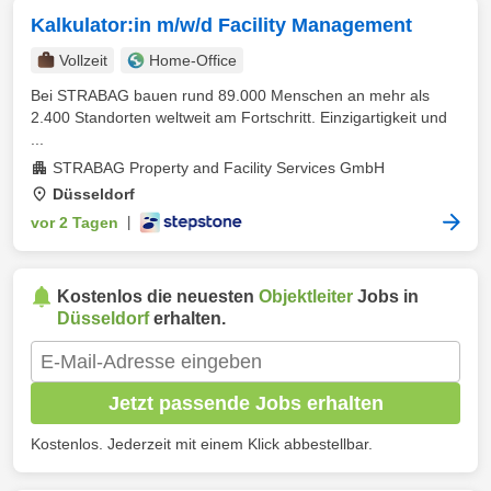
Kalkulator:in m/w/d Facility Management
Vollzeit
Home-Office
Bei STRABAG bauen rund 89.000 Menschen an mehr als
2.400 Standorten weltweit am Fortschritt. Einzigartigkeit und
...
STRABAG Property and Facility Services GmbH
Düsseldorf
vor 2 Tagen
|
Kostenlos die neuesten
Objektleiter
Jobs in
Düsseldorf
erhalten.
Jetzt passende Jobs erhalten
Kostenlos. Jederzeit mit einem Klick abbestellbar.