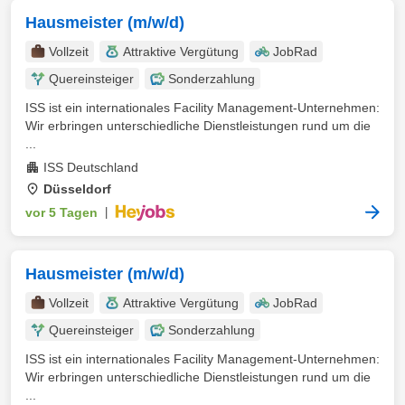
Hausmeister (m/w/d)
Vollzeit
Attraktive Vergütung
JobRad
Quereinsteiger
Sonderzahlung
ISS ist ein internationales Facility Management-Unternehmen:
Wir erbringen unterschiedliche Dienstleistungen rund um die
...
ISS Deutschland
Düsseldorf
vor 5 Tagen
|
Hausmeister (m/w/d)
Vollzeit
Attraktive Vergütung
JobRad
Quereinsteiger
Sonderzahlung
ISS ist ein internationales Facility Management-Unternehmen:
Wir erbringen unterschiedliche Dienstleistungen rund um die
...