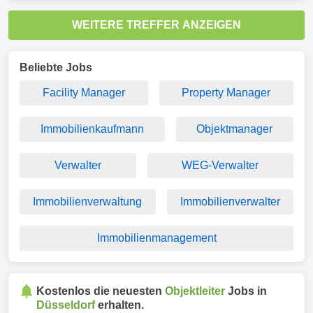
WEITERE TREFFER ANZEIGEN
Beliebte Jobs
Facility Manager
Property Manager
Immobilienkaufmann
Objektmanager
Verwalter
WEG-Verwalter
Immobilienverwaltung
Immobilienverwalter
Immobilienmanagement
Kostenlos die neuesten
Objektleiter
Jobs in
Düsseldorf
erhalten.