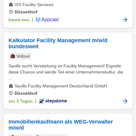
ISS Facility Services
Düsseldorf
heute neu
|
Kalkulator Facility Management m/w/d
bundesweit
Vollzeit
Savills sucht Verstärkung im Facility Management! Ergreife
diese Chance und werde Teil einer Unternehmenskultur, die
...
Savills Facility Management Deutschland GmbH
Düsseldorf
vor 3 Tagen
|
Immobilienkaufmann als WEG-Verwalter
m/w/d