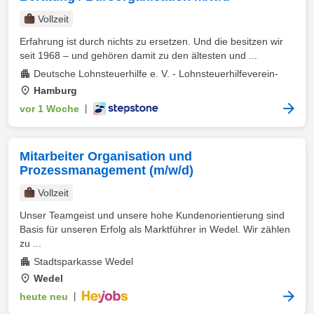
Vollzeit
Erfahrung ist durch nichts zu ersetzen. Und die besitzen wir
seit 1968 – und gehören damit zu den ältesten und ...
Deutsche Lohnsteuerhilfe e. V. - Lohnsteuerhilfeverein-
Hamburg
vor 1 Woche
|
Mitarbeiter Organisation und
Prozessmanagement (m/w/d)
Vollzeit
Unser Teamgeist und unsere hohe Kundenorientierung sind
Basis für unseren Erfolg als Marktführer in Wedel. Wir zählen
zu ...
Stadtsparkasse Wedel
Wedel
heute neu
|