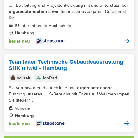
... , Bauleitung und Projektentwicklung mit und unterstützt bei
organisatorischen
sowie technischen Aufgaben Du eignest
Dir ...
IU Internationale Hochschule
Hamburg
heute neu
|
Teamleiter Technische Gebäudeausrüstung
SHK m/w/d - Hamburg
Vollzeit
JobRad
Sie verantworten die fachliche und
organisatorische
Führung unseres HLS-Bereichs mit Fokus auf Wärmepumpen
Sie steuern ...
Vonovia
Hamburg
heute neu
|