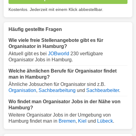
Kostenlos. Jederzeit mit einem Klick abbestellbar.
Häufig gestellte Fragen
Wie viele freie Stellenangebote gibt es für
Organisator in Hamburg?
Aktuell gibt es bei
JOBworld
230 verfügbare
Organisator Jobs in Hamburg.
Welche ähnlichen Berufe für Organisator findet
man in Hamburg?
Ähnliche Jobsuchen für Organisator sind z.B.
Organisation
,
Sachbearbeitung
und
Sachbearbeiter
.
Wo findet man Organisator Jobs in der Nähe von
Hamburg?
Weitere Organisator Jobs in der Umgebung von
Hamburg findet man in
Bremen
,
Kiel
und
Lübeck
.