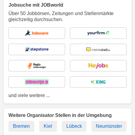
Jobsuche mit JOBworld
Über 50 Jobbörsen, Zeitungen und Stellenmärkte
gleichzeitig durchsuchen.
und viele weitere ...
Weitere Organisator Stellen in der Umgebung
Bremen
Kiel
Lübeck
Neumünster