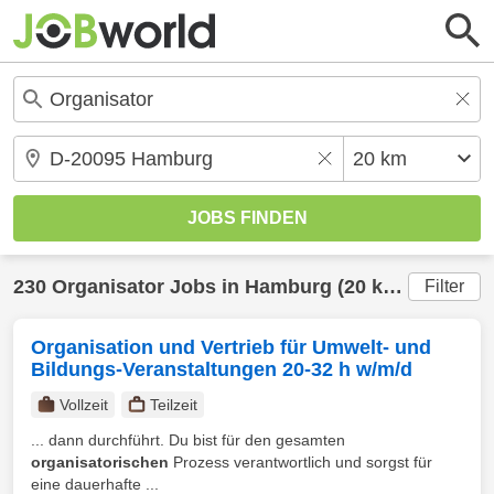
230
Organisator
Jobs in
Hamburg
(20 km) gefunden
Filter
Organisation und Vertrieb für Umwelt- und
Bildungs-Veranstaltungen 20-32 h w/m/d
Vollzeit
Teilzeit
... dann durchführt. Du bist für den gesamten
organisatorischen
Prozess verantwortlich und sorgst für
eine dauerhafte ...