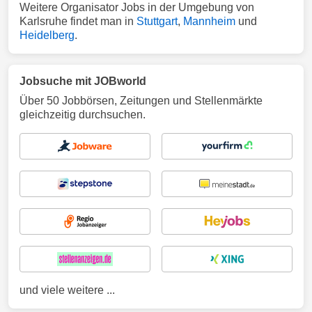
Weitere Organisator Jobs in der Umgebung von
Karlsruhe findet man in
Stuttgart
,
Mannheim
und
Heidelberg
.
Jobsuche mit JOBworld
Über 50 Jobbörsen, Zeitungen und Stellenmärkte
gleichzeitig durchsuchen.
und viele weitere ...