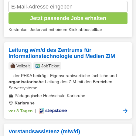
Jetzt passende Jobs erhalten
Kostenlos. Jederzeit mit einem Klick abbestellbar.
Leitung w/m/d des Zentrums für
Informationstechnologie und Medien ZIM
Vollzeit
JobTicket
... der PHKA beiträgt. Eigenverantwortliche fachliche und
organisatorische
Leitung des ZIM mit den Bereichen
Serversysteme ...
Pädagogische Hochschule Karlsruhe
Karlsruhe
vor 3 Tagen
|
Vorstandsassistenz (m/w/d)