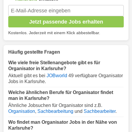
Jetzt passende Jobs erhalten
Kostenlos. Jederzeit mit einem Klick abbestellbar.
Häufig gestellte Fragen
Wie viele freie Stellenangebote gibt es für
Organisator in Karlsruhe?
Aktuell gibt es bei
JOBworld
49 verfügbare Organisator
Jobs in Karlsruhe.
Welche ähnlichen Berufe für Organisator findet
man in Karlsruhe?
Ähnliche Jobsuchen für Organisator sind z.B.
Organisation
,
Sachbearbeitung
und
Sachbearbeiter
.
Wo findet man Organisator Jobs in der Nähe von
Karlsruhe?