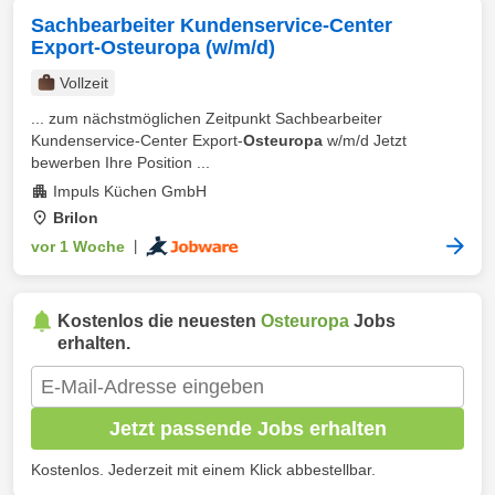
Sachbearbeiter Kundenservice-Center
Export-Osteuropa (w/m/d)
Vollzeit
... zum nächstmöglichen Zeitpunkt Sachbearbeiter
Kundenservice-Center Export-
Osteuropa
w/m/d Jetzt
bewerben Ihre Position ...
Impuls Küchen GmbH
Brilon
vor 1 Woche
|
Kostenlos die neuesten
Osteuropa
Jobs
erhalten.
Jetzt passende Jobs erhalten
Kostenlos. Jederzeit mit einem Klick abbestellbar.