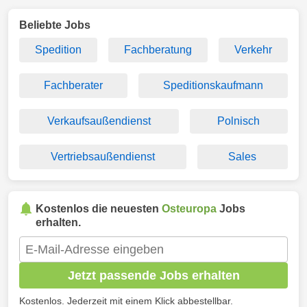
Beliebte Jobs
Spedition
Fachberatung
Verkehr
Fachberater
Speditionskaufmann
Verkaufsaußendienst
Polnisch
Vertriebsaußendienst
Sales
Kostenlos die neuesten
Osteuropa
Jobs
erhalten.
Jetzt passende Jobs erhalten
Kostenlos. Jederzeit mit einem Klick abbestellbar.