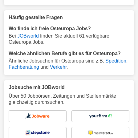
Häufig gestellte Fragen
Wo finde ich freie Osteuropa Jobs?
Bei
JOBworld
finden Sie aktuell 61 verfügbare
Osteuropa Jobs.
Welche ähnlichen Berufe gibt es für Osteuropa?
Ähnliche Jobsuchen für Osteuropa sind z.B.
Spedition
,
Fachberatung
und
Verkehr
.
Jobsuche mit JOBworld
Über 50 Jobbörsen, Zeitungen und Stellenmärkte
gleichzeitig durchsuchen.