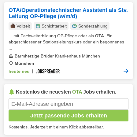
OTA/Operationstechnischer Assistent als Stv.
Leitung OP-Pflege (w/m/d)
Vollzeit
Schichtarbeit
Sonderzahlung
... mit Fachweiterbildung OP-Pflege oder als
OTA
. Ein
abgeschlossener Stationsleitungskurs oder ein begonnenes
...
Barmherzige Brüder Krankenhaus München
München
heute neu
|
Kostenlos die neuesten
OTA
Jobs erhalten.
Jetzt passende Jobs erhalten
Kostenlos. Jederzeit mit einem Klick abbestellbar.