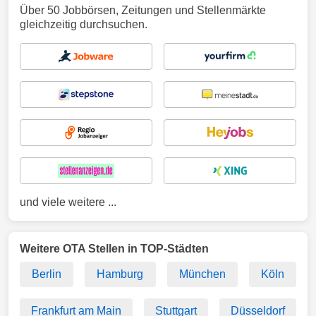
Über 50 Jobbörsen, Zeitungen und Stellenmärkte
gleichzeitig durchsuchen.
und viele weitere ...
Weitere OTA Stellen in TOP-Städten
Berlin
Hamburg
München
Köln
Frankfurt am Main
Stuttgart
Düsseldorf