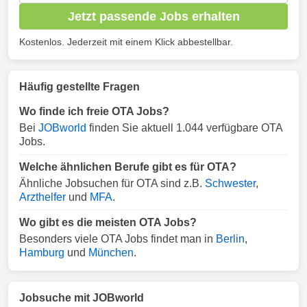
Jetzt passende Jobs erhalten
Kostenlos. Jederzeit mit einem Klick abbestellbar.
Häufig gestellte Fragen
Wo finde ich freie OTA Jobs?
Bei
JOBworld
finden Sie aktuell 1.044 verfügbare OTA
Jobs.
Welche ähnlichen Berufe gibt es für OTA?
Ähnliche Jobsuchen für OTA sind z.B.
Schwester
,
Arzthelfer
und
MFA
.
Wo gibt es die meisten OTA Jobs?
Besonders viele OTA Jobs findet man in
Berlin
,
Hamburg
und
München
.
Jobsuche mit JOBworld