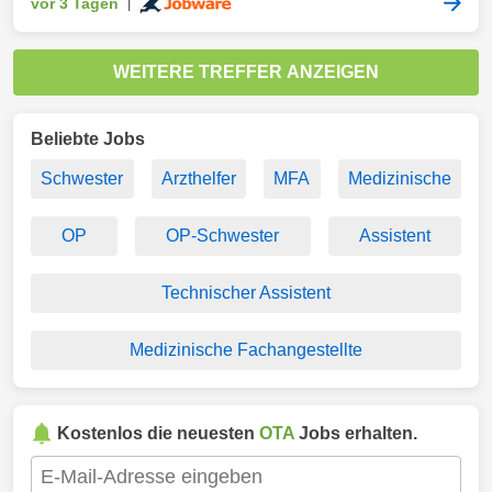
vor 3 Tagen
|
WEITERE TREFFER ANZEIGEN
Beliebte Jobs
Schwester
Arzthelfer
MFA
Medizinische
OP
OP-Schwester
Assistent
Technischer Assistent
Medizinische Fachangestellte
Kostenlos die neuesten
OTA
Jobs erhalten.