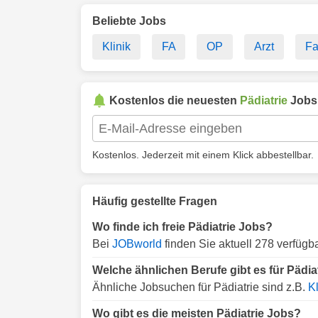
Beliebte Jobs
Klinik
FA
OP
Arzt
Fa
Kostenlos die neuesten
Pädiatrie
Jobs 
Kostenlos. Jederzeit mit einem Klick abbestellbar.
Häufig gestellte Fragen
Wo finde ich freie Pädiatrie Jobs?
Bei
JOBworld
finden Sie aktuell 278 verfügb
Welche ähnlichen Berufe gibt es für Pädia
Ähnliche Jobsuchen für Pädiatrie sind z.B.
Kl
Wo gibt es die meisten Pädiatrie Jobs?