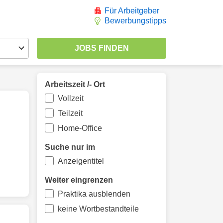
Für Arbeitgeber
Bewerbungstipps
Arbeitszeit /- Ort
Vollzeit
Teilzeit
Home-Office
Suche nur im
Anzeigentitel
Weiter eingrenzen
Praktika ausblenden
keine Wortbestandteile