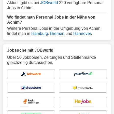
Aktuell gibt es bei
JOBworld
220 verfügbare Personal
Jobs in Achim.
Wo findet man Personal Jobs in der Nähe von
Achim?
Weitere Personal Jobs in der Umgebung von Achim
findet man in
Hamburg
,
Bremen
und
Hannover
.
Jobsuche mit JOBworld
Über 50 Jobbörsen, Zeitungen und Stellenmärkte
gleichzeitig durchsuchen.