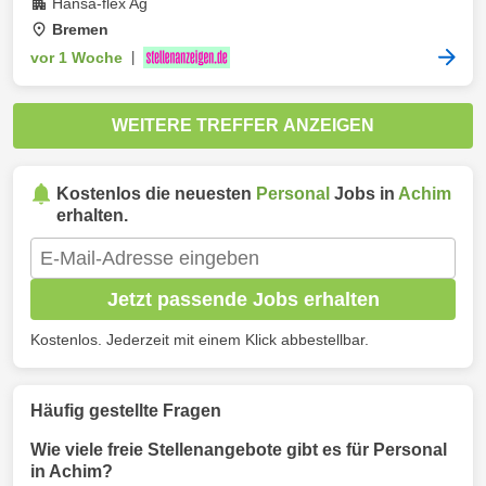
Hansa-flex Ag
Bremen
vor 1 Woche
|
WEITERE TREFFER ANZEIGEN
Kostenlos die neuesten
Personal
Jobs in
Achim
erhalten.
Jetzt passende Jobs erhalten
Kostenlos. Jederzeit mit einem Klick abbestellbar.
Häufig gestellte Fragen
Wie viele freie Stellenangebote gibt es für Personal
in Achim?