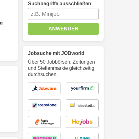
Suchbegriffe ausschließen
ng
ANWENDEN
Jobsuche mit JOBworld
Über 50 Jobbörsen, Zeitungen
und Stellenmärkte gleichzeitig
durchsuchen.