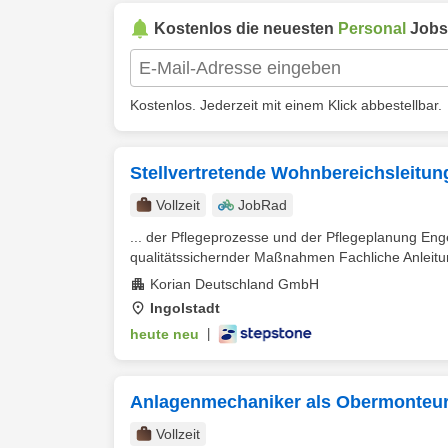
Kostenlos die neuesten
Personal
Jobs
Kostenlos. Jederzeit mit einem Klick abbestellbar.
Stellvertretende Wohnbereichsleitun
Vollzeit
JobRad
... der Pflegeprozesse und der Pflegeplanung Eng
qualitätssichernder Maßnahmen Fachliche Anleitun
Korian Deutschland GmbH
Ingolstadt
heute neu
|
Anlagenmechaniker als Obermonteur
Vollzeit