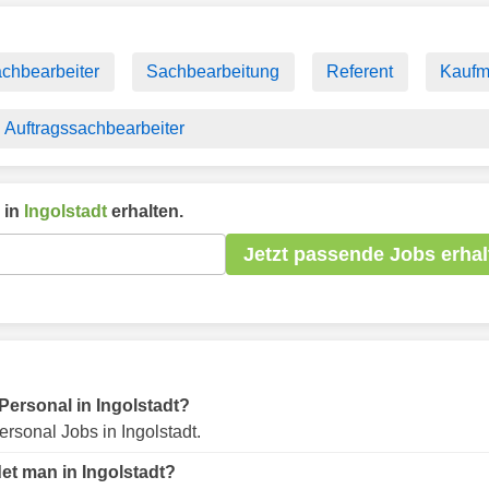
chbearbeiter
Sachbearbeitung
Referent
Kauf
Auftragssachbearbeiter
 in
Ingolstadt
erhalten.
Jetzt passende Jobs erhal
 Personal in Ingolstadt?
rsonal Jobs in Ingolstadt.
et man in Ingolstadt?