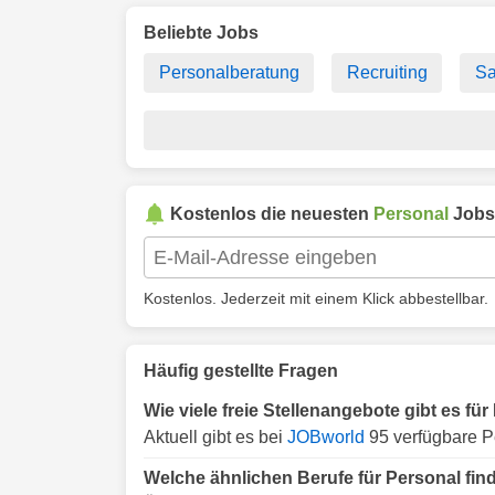
Beliebte Jobs
Personalberatung
Recruiting
Sa
Kostenlos die neuesten
Personal
Jobs
Kostenlos. Jederzeit mit einem Klick abbestellbar.
Häufig gestellte Fragen
Wie viele freie Stellenangebote gibt es für
Aktuell gibt es bei
JOBworld
95 verfügbare Pe
Welche ähnlichen Berufe für Personal find