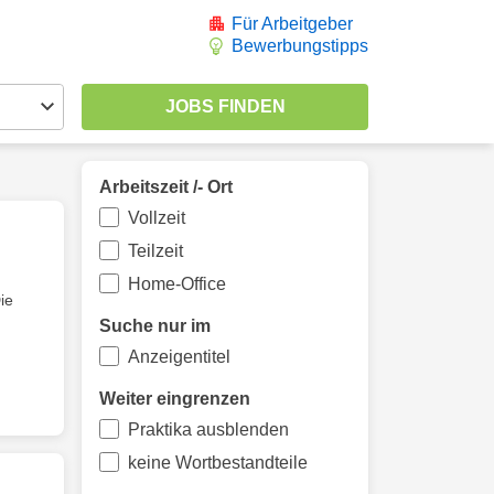
Für Arbeitgeber
Bewerbungstipps
Arbeitszeit /- Ort
Vollzeit
Teilzeit
Home-Office
ie
Suche nur im
Anzeigentitel
Weiter eingrenzen
Praktika ausblenden
keine Wortbestandteile