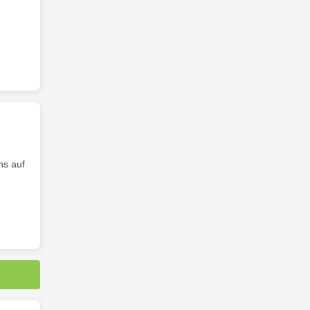
ns auf