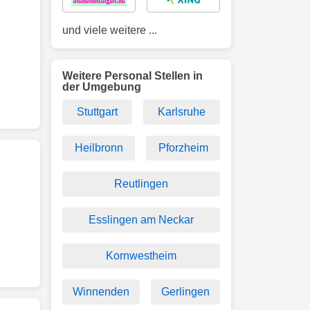
und viele weitere ...
Weitere Personal Stellen in
der Umgebung
Stuttgart
Karlsruhe
Heilbronn
Pforzheim
Reutlingen
Esslingen am Neckar
Kornwestheim
Winnenden
Gerlingen