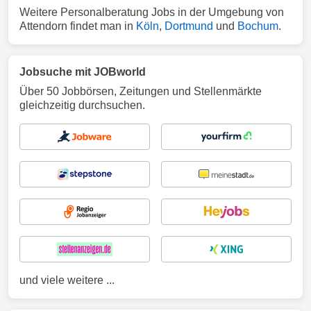
Weitere Personalberatung Jobs in der Umgebung von
Attendorn findet man in
Köln
,
Dortmund
und
Bochum
.
Jobsuche mit JOBworld
Über 50 Jobbörsen, Zeitungen und Stellenmärkte
gleichzeitig durchsuchen.
und viele weitere ...