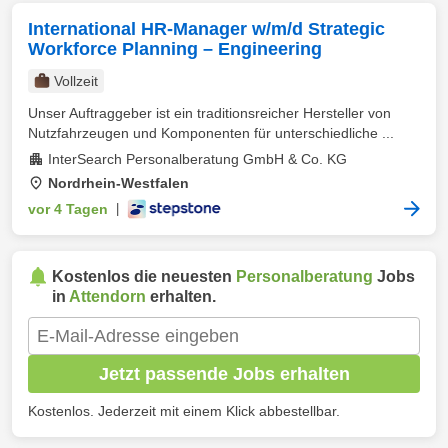
International HR-Manager w/m/d Strategic
Workforce Planning – Engineering
Vollzeit
Unser Auftraggeber ist ein traditionsreicher Hersteller von
Nutzfahrzeugen und Komponenten für unterschiedliche ...
InterSearch Personalberatung GmbH & Co. KG
Nordrhein-Westfalen
vor 4 Tagen
|
Kostenlos die neuesten
Personalberatung
Jobs
in
Attendorn
erhalten.
Jetzt passende Jobs erhalten
Kostenlos. Jederzeit mit einem Klick abbestellbar.