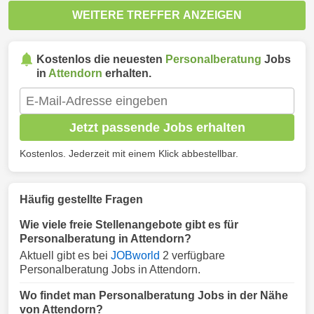
WEITERE TREFFER ANZEIGEN
Kostenlos die neuesten
Personalberatung
Jobs
in
Attendorn
erhalten.
Jetzt passende Jobs erhalten
Kostenlos. Jederzeit mit einem Klick abbestellbar.
Häufig gestellte Fragen
Wie viele freie Stellenangebote gibt es für
Personalberatung in Attendorn?
Aktuell gibt es bei
JOBworld
2 verfügbare
Personalberatung Jobs in Attendorn.
Wo findet man Personalberatung Jobs in der Nähe
von Attendorn?