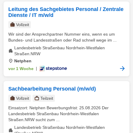
Leitung des Sachgebietes Personal / Zentrale
Dienste / IT m/w/d
Vollzeit
Wir sind der Ansprechpartner Nummer eins, wenn es um
Bundes- und Landesstraßen oder Rad schnell wege im ...
Landesbetrieb Straßenbau Nordrhein-Westfalen
Straßen.NRW
Netphen
vor 1 Woche
|
Sachbearbeitung Personal (m/w/d)
Vollzeit
Teilzeit
Einsatzort: Netphen Bewerbungsfrist: 25.08.2026 Der
Landesbetrieb Straßenbau Nordrhein-Westfalen
Straßen.NRW sucht zum ...
Landesbetrieb Straßenbau Nordrhein-Westfalen