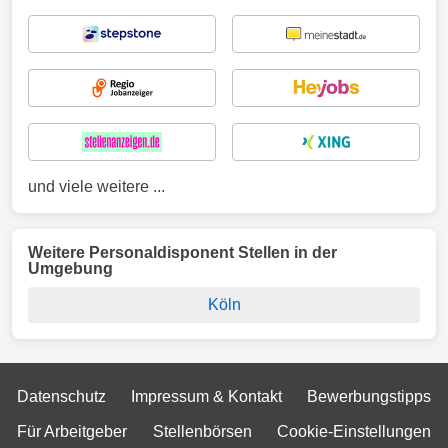
und viele weitere ...
Weitere Personaldisponent Stellen in der
Umgebung
Köln
Datenschutz
Impressum & Kontakt
Bewerbungstipps
Für Arbeitgeber
Stellenbörsen
Cookie-Einstellungen