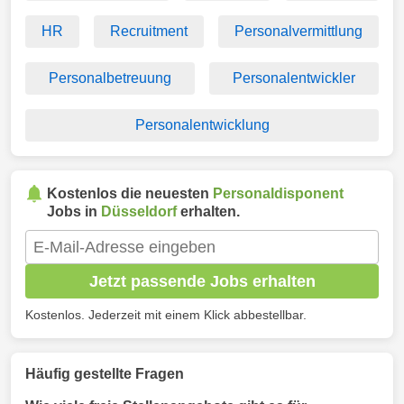
HR
Recruitment
Personalvermittlung
Personalbetreuung
Personalentwickler
Personalentwicklung
Kostenlos die neuesten
Personaldisponent
Jobs in
Düsseldorf
erhalten.
Jetzt passende Jobs erhalten
Kostenlos. Jederzeit mit einem Klick abbestellbar.
Häufig gestellte Fragen