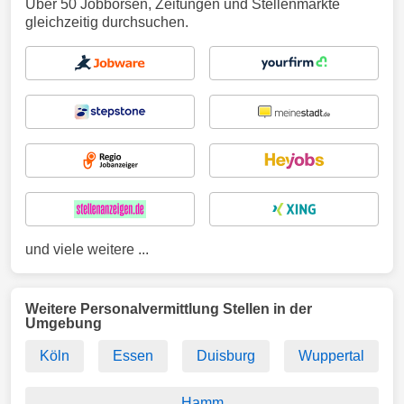
Über 50 Jobbörsen, Zeitungen und Stellenmärkte
gleichzeitig durchsuchen.
und viele weitere ...
Weitere Personalvermittlung Stellen in der
Umgebung
Köln
Essen
Duisburg
Wuppertal
Hamm