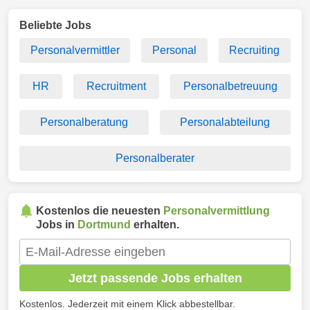
Beliebte Jobs
Personalvermittler
Personal
Recruiting
HR
Recruitment
Personalbetreuung
Personalberatung
Personalabteilung
Personalberater
Kostenlos die neuesten
Personalvermittlung
Jobs in
Dortmund
erhalten.
Jetzt passende Jobs erhalten
Kostenlos. Jederzeit mit einem Klick abbestellbar.