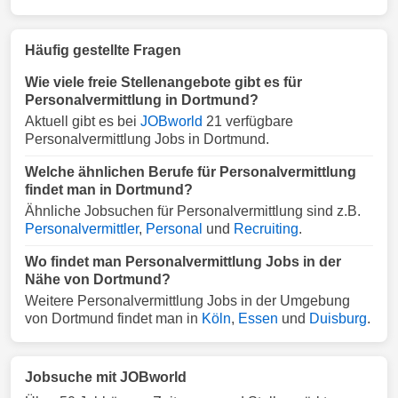
Häufig gestellte Fragen
Wie viele freie Stellenangebote gibt es für
Personalvermittlung in Dortmund?
Aktuell gibt es bei
JOBworld
21 verfügbare
Personalvermittlung Jobs in Dortmund.
Welche ähnlichen Berufe für Personalvermittlung
findet man in Dortmund?
Ähnliche Jobsuchen für Personalvermittlung sind z.B.
Personalvermittler
,
Personal
und
Recruiting
.
Wo findet man Personalvermittlung Jobs in der
Nähe von Dortmund?
Weitere Personalvermittlung Jobs in der Umgebung
von Dortmund findet man in
Köln
,
Essen
und
Duisburg
.
Jobsuche mit JOBworld