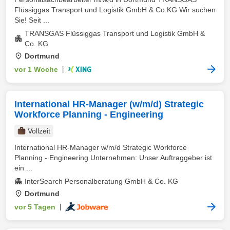
Flüssiggas Transport und Logistik GmbH & Co.KG Wir suchen
Sie! Seit ...
TRANSGAS Flüssiggas Transport und Logistik GmbH &
Co. KG
Dortmund
vor 1 Woche
|
International HR-Manager (w/m/d) Strategic
Workforce Planning - Engineering
Vollzeit
International HR-Manager w/m/d Strategic Workforce
Planning - Engineering Unternehmen: Unser Auftraggeber ist
ein ...
InterSearch Personalberatung GmbH & Co. KG
Dortmund
vor 5 Tagen
|