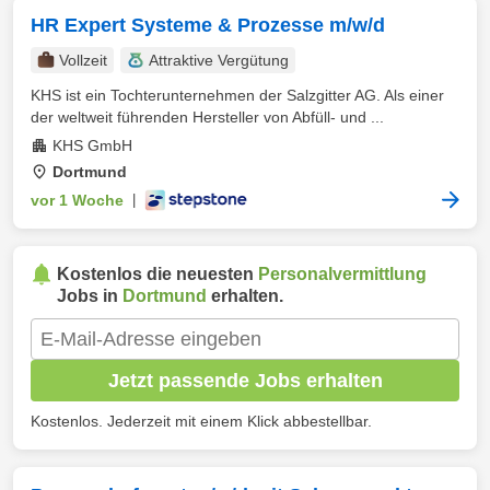
HR Expert Systeme & Prozesse m/w/d
Vollzeit
Attraktive Vergütung
KHS ist ein Tochterunternehmen der Salzgitter AG. Als einer
der weltweit führenden Hersteller von Abfüll- und ...
KHS GmbH
Dortmund
vor 1 Woche
|
Kostenlos die neuesten
Personalvermittlung
Jobs in
Dortmund
erhalten.
Jetzt passende Jobs erhalten
Kostenlos. Jederzeit mit einem Klick abbestellbar.