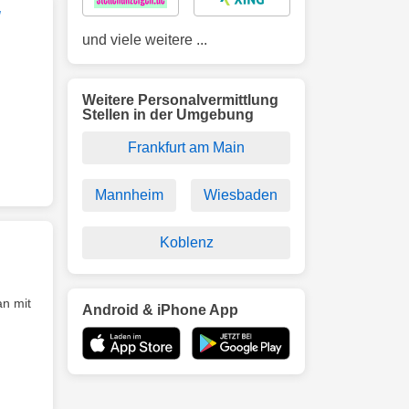
/
und viele weitere ...
Weitere Personalvermittlung
Stellen in der Umgebung
Frankfurt am Main
Mannheim
Wiesbaden
Koblenz
an mit
Android & iPhone App