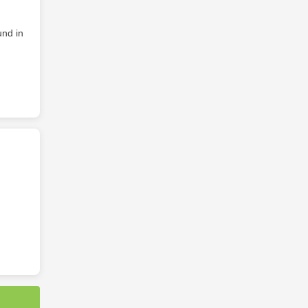
und in