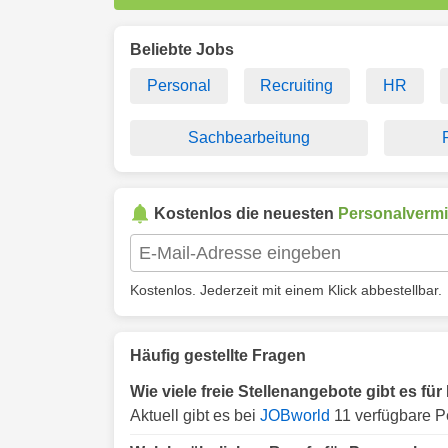
Beliebte Jobs
Personal
Recruiting
HR
Sachbearbeitung
Kostenlos die neuesten
Personalvermi
Kostenlos. Jederzeit mit einem Klick abbestellbar.
Häufig gestellte Fragen
Wie viele freie Stellenangebote gibt es fü
Aktuell gibt es bei
JOBworld
11 verfügbare Pe