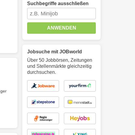
Suchbegriffe ausschließen
ANWENDEN
Jobsuche mit JOBworld
Über 50 Jobbörsen, Zeitungen
und Stellenmärkte gleichzeitig
durchsuchen.
äger