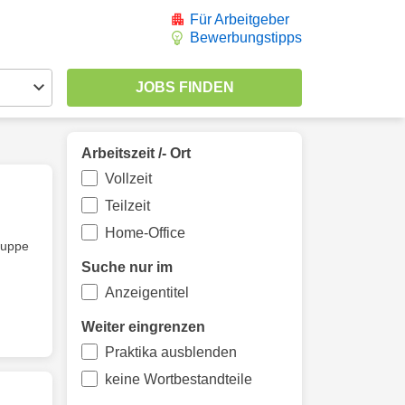
Für Arbeitgeber
Bewerbungstipps
Arbeitszeit /- Ort
Vollzeit
Teilzeit
Home-Office
ruppe
Suche nur im
Anzeigentitel
Weiter eingrenzen
Praktika ausblenden
keine Wortbestandteile