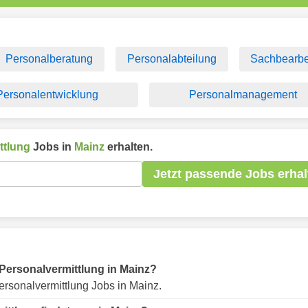
Personalberatung
Personalabteilung
Sachbearbe
Personalentwicklung
Personalmanagement
ttlung
Jobs in
Mainz
erhalten.
Jetzt passende Jobs erhal
r Personalvermittlung in Mainz?
rsonalvermittlung Jobs in Mainz.