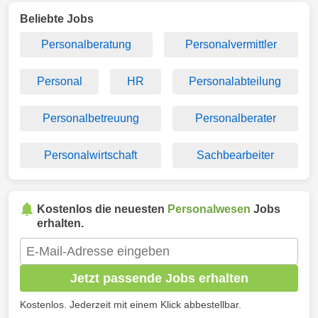
Beliebte Jobs
Personalberatung
Personalvermittler
Personal
HR
Personalabteilung
Personalbetreuung
Personalberater
Personalwirtschaft
Sachbearbeiter
Kostenlos die neuesten
Personalwesen
Jobs
erhalten.
Jetzt passende Jobs erhalten
Kostenlos. Jederzeit mit einem Klick abbestellbar.