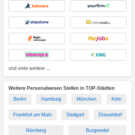
und viele weitere ...
Weitere Personalwesen Stellen in TOP-Städten
Berlin
Hamburg
München
Köln
Frankfurt am Main
Stuttgart
Düsseldorf
Nürnberg
Burgwedel