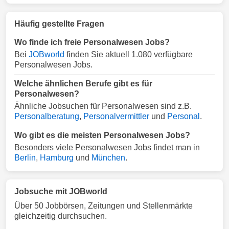
Häufig gestellte Fragen
Wo finde ich freie Personalwesen Jobs?
Bei
JOBworld
finden Sie aktuell 1.080 verfügbare
Personalwesen Jobs.
Welche ähnlichen Berufe gibt es für
Personalwesen?
Ähnliche Jobsuchen für Personalwesen sind z.B.
Personalberatung
,
Personalvermittler
und
Personal
.
Wo gibt es die meisten Personalwesen Jobs?
Besonders viele Personalwesen Jobs findet man in
Berlin
,
Hamburg
und
München
.
Jobsuche mit JOBworld
Über 50 Jobbörsen, Zeitungen und Stellenmärkte
gleichzeitig durchsuchen.