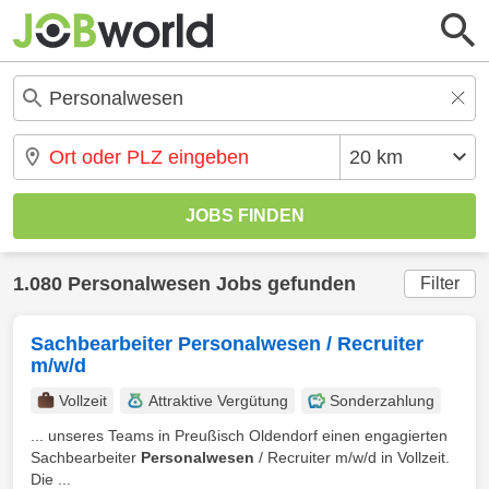
1.080 Personalwesen Jobs gefunden
Filter
Sachbearbeiter Personalwesen / Recruiter
m/w/d
Vollzeit
Attraktive Vergütung
Sonderzahlung
... unseres Teams in Preußisch Oldendorf einen engagierten
Sachbearbeiter
Personalwesen
/ Recruiter m/w/d in Vollzeit.
Die ...