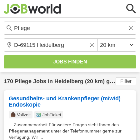
170
Pflege
Jobs in
Heidelberg
(20 km) gefunden
Filter
Gesundheits- und Krankenpfleger (m/w/d)
Endoskopie
Vollzeit
JobTicket
... Zusammenarbeit Für weitere Fragen steht Ihnen das
Pflegemanagement
unter der Telefonnummer gerne zur
Verfügung. Wir ...