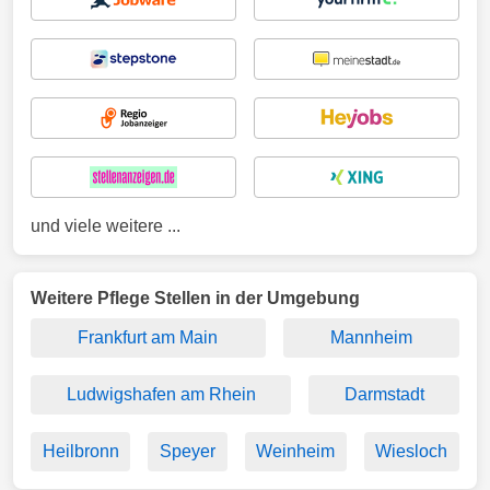
und viele weitere ...
Weitere Pflege Stellen in der Umgebung
Frankfurt am Main
Mannheim
Ludwigshafen am Rhein
Darmstadt
Heilbronn
Speyer
Weinheim
Wiesloch