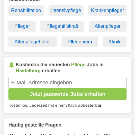
Rehabilitation
Intensivpflege
Krankenpfleger
Pfleger
Pflegehilfskraft
Altenpfleger
Altenpflegehelfer
Pflegeheim
Klinik
Kostenlos die neuesten
Pflege
Jobs in
Heidelberg
erhalten.
Jetzt passende Jobs erhalten
Kostenlos. Jederzeit mit einem Klick abbestellbar.
Häufig gestellte Fragen