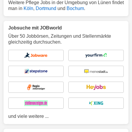
Weitere Pflege Jobs in der Umgebung von Lünen findet
man in
Köln
,
Dortmund
und
Bochum
.
Jobsuche mit JOBworld
Über 50 Jobbörsen, Zeitungen und Stellenmärkte
gleichzeitig durchsuchen.
und viele weitere ...