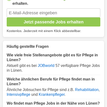
erhalten.
Jetzt passende Jobs erhalten
Kostenlos. Jederzeit mit einem Klick abbestellbar.
Häufig gestellte Fragen
Wie viele freie Stellenangebote gibt es für Pflege in
Lünen?
Aktuell gibt es bei
JOBworld
57 verfügbare Pflege Jobs
in Lünen.
Welche ähnlichen Berufe für Pflege findet man in
Lünen?
Ähnliche Jobsuchen für Pflege sind z.B.
Rehabilitation
,
Intensivpflege
und
Krankenpfleger
.
Wo findet man Pflege Jobs in der Nähe von Lünen?