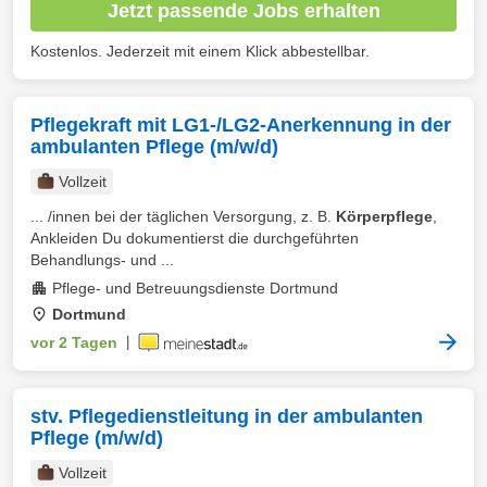
Jetzt passende Jobs erhalten
Kostenlos. Jederzeit mit einem Klick abbestellbar.
Pflegekraft mit LG1-/LG2-Anerkennung in der
ambulanten Pflege (m/w/d)
Vollzeit
... /innen bei der täglichen Versorgung, z. B.
Körperpflege
,
Ankleiden Du dokumentierst die durchgeführten
Behandlungs- und ...
Pflege- und Betreuungsdienste Dortmund
Dortmund
vor 2 Tagen
|
stv. Pflegedienstleitung in der ambulanten
Pflege (m/w/d)
Vollzeit