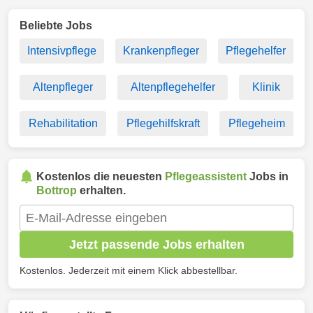
Beliebte Jobs
Intensivpflege
Krankenpfleger
Pflegehelfer
Altenpfleger
Altenpflegehelfer
Klinik
Rehabilitation
Pflegehilfskraft
Pflegeheim
Kostenlos die neuesten
Pflegeassistent
Jobs in
Bottrop
erhalten.
Jetzt passende Jobs erhalten
Kostenlos. Jederzeit mit einem Klick abbestellbar.