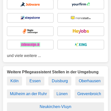
und viele weitere ...
Weitere Pflegeassistent Stellen in der Umgebung
Köln
Essen
Duisburg
Oberhausen
Mülheim an der Ruhr
Lünen
Grevenbroich
Neukirchen-Vluyn